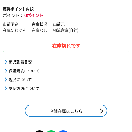
獲得ポイント内訳
ポイント：
0ポイント
出荷予定
在庫状況
出荷元
在庫切れです
在庫なし
物流倉庫(自社)
在庫切れです
商品到着目安
保証規約について
返品について
支払方法について
店舗在庫はこちら