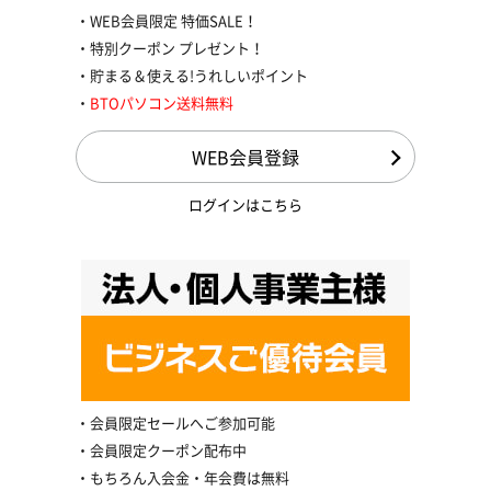
WEB会員限定 特価SALE！
特別クーポン プレゼント！
貯まる＆使える!うれしいポイント
BTOパソコン送料無料
WEB会員登録
ログインはこちら
会員限定セールへご参加可能
会員限定クーポン配布中
もちろん入会金・年会費は無料