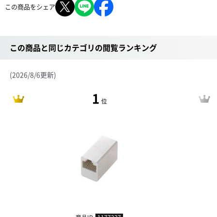
この商品をシェア
この商品と同じカテゴリの閲覧ランキング
(2026/8/6更新)
1
位