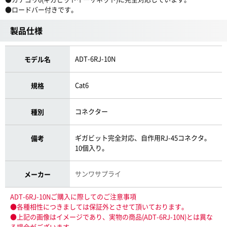
●ロードバー付きです。
製品仕様
ADT-6RJ-10N
モデル名
Cat6
規格
コネクター
種別
ギガビット完全対応、自作用RJ-45コネクタ。
備考
10個入り。
サンワサプライ
メーカー
ADT-6RJ-10Nご購入に際してのご注意事項
●各種相性につきましては保証外とさせて頂いております。
●上記の画像はイメージであり、実物の商品(ADT-6RJ-10N)とは異な
る場合がございます。