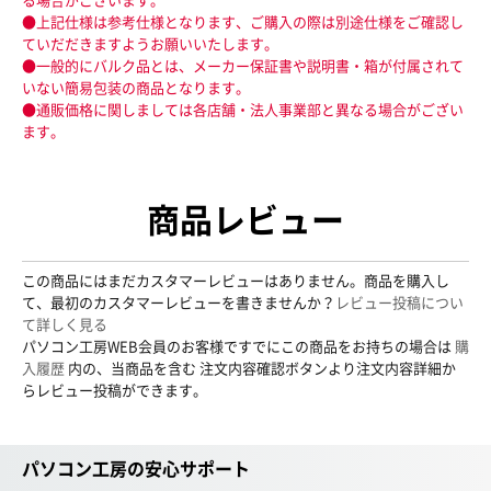
●上記仕様は参考仕様となります、ご購入の際は別途仕様をご確認し
ていだだきますようお願いいたします。
●一般的にバルク品とは、メーカー保証書や説明書・箱が付属されて
いない簡易包装の商品となります。
●通販価格に関しましては各店舗・法人事業部と異なる場合がござい
ます。
商品レビュー
この商品にはまだカスタマーレビューはありません。商品を購入し
て、最初のカスタマーレビューを書きませんか？
レビュー投稿につい
て詳しく見る
パソコン工房WEB会員のお客様ですでにこの商品をお持ちの場合は
購
入履歴
内の、当商品を含む 注文内容確認ボタンより注文内容詳細か
らレビュー投稿ができます。
パソコン工房の安心サポート