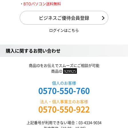
BTOパソコン送料無料
ビジネスご優待会員登録
ログインはこちら
購入に関するお問い合わせ
商品IDをお伝えでスムーズにご相談が可能
商品ID
929925
個人のお客様
0570-550-760
法人・個人事業主のお客様
0570-550-922
上記番号が利用できない場合：03-4334-9034