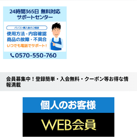
会員募集中！登録簡単・入会無料・クーポン等お得な情
報満載