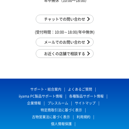
年中無休（10:00〜18:00）
チャットでの問い合わせ
(受付時間：10:00～18:00/年中無休)
メールでのお問い合わせ
お近くの店舗で相談する
サポート・総合案内
よくあるご質問
iiyama PC製品サポート情報
各種製品サポート情報
企業情報
プレスルーム
サイトマップ
特定商取引法に基づく表示
古物営業法に基づく表示
利用規約
個人情報保護