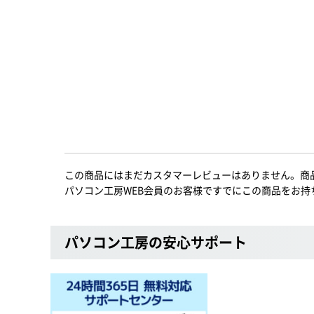
この商品にはまだカスタマーレビューはありません。商
パソコン工房WEB会員のお客様ですでにこの商品をお持
パソコン工房の安心サポート