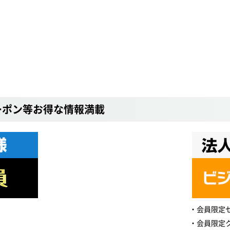
ーポン等お得な情報満載
会員限定
会員限定