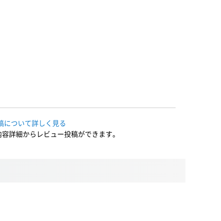
稿について詳しく見る
内容詳細からレビュー投稿ができます。