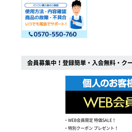
会員募集中！登録簡単・入会無料・ク
WEB会員限定 特価SALE！
特別クーポン プレゼント！