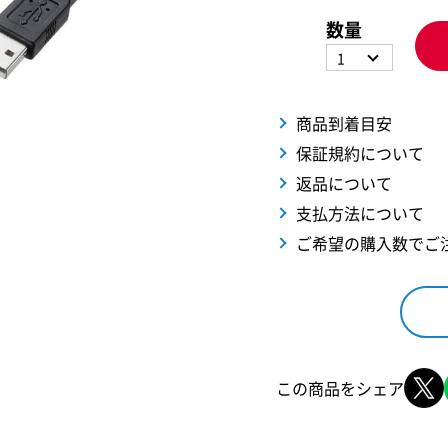
数量
1
商品到着目安
保証規約について
返品について
支払方法について
ご希望の購入数でご
この商品をシェア