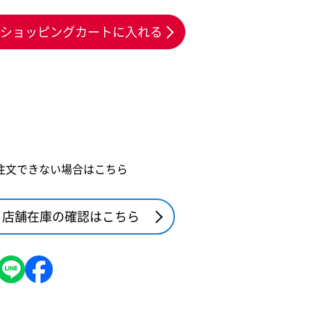
ショッピングカートに入れる
注文できない場合はこちら
店舗在庫の確認はこちら