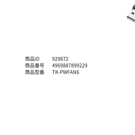
商品ID
929872
商品番号
4969887899229
商品型番
TK-PWFAN6