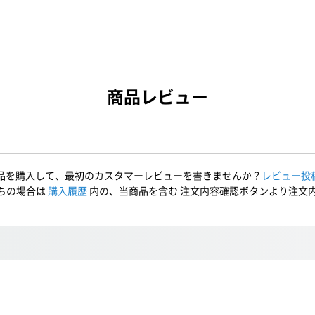
商品レビュー
品を購入して、最初のカスタマーレビューを書きませんか？
レビュー投
ちの場合は
購入履歴
内の、当商品を含む 注文内容確認ボタンより注文