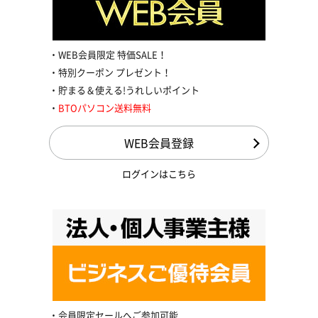
WEB会員限定 特価SALE！
特別クーポン プレゼント！
貯まる＆使える!うれしいポイント
BTOパソコン送料無料
WEB会員登録
ログインはこちら
会員限定セールへご参加可能