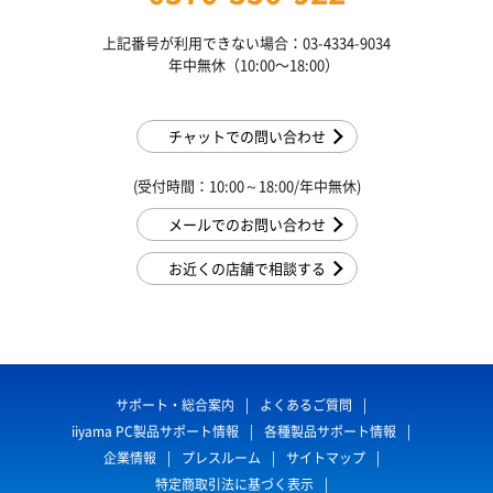
上記番号が利用できない場合：03-4334-9034
年中無休（10:00〜18:00）
チャットでの問い合わせ
(受付時間：10:00～18:00/年中無休)
メールでのお問い合わせ
お近くの店舗で相談する
サポート・総合案内
よくあるご質問
iiyama PC製品サポート情報
各種製品サポート情報
企業情報
プレスルーム
サイトマップ
特定商取引法に基づく表示