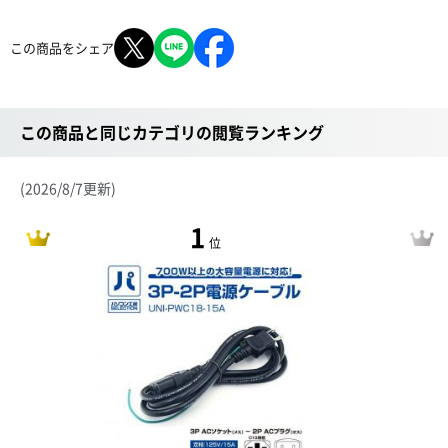
この商品をシェア
この商品と同じカテゴリの閲覧ランキング
(2026/8/7更新)
1
位