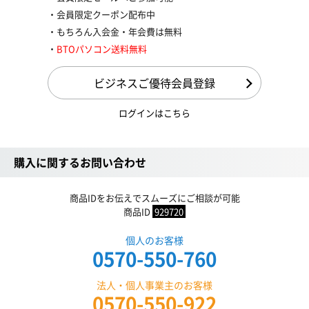
会員限定クーポン配布中
もちろん入会金・年会費は無料
BTOパソコン送料無料
ビジネスご優待会員登録
ログインはこちら
購入に関するお問い合わせ
商品IDをお伝えでスムーズにご相談が可能
商品ID
929720
個人のお客様
0570-550-760
法人・個人事業主のお客様
0570-550-922