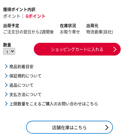
獲得ポイント内訳
ポイント：
6ポイント
出荷予定
在庫状況
出荷元
ご注文日の翌日から2週間後
お取り寄せ
物流倉庫(自社)
数量
ショッピングカートに入れる
商品到着目安
保証規約について
返品について
支払方法について
上限数量をこえるご購入のお問い合わせはこちら
店舗在庫はこちら