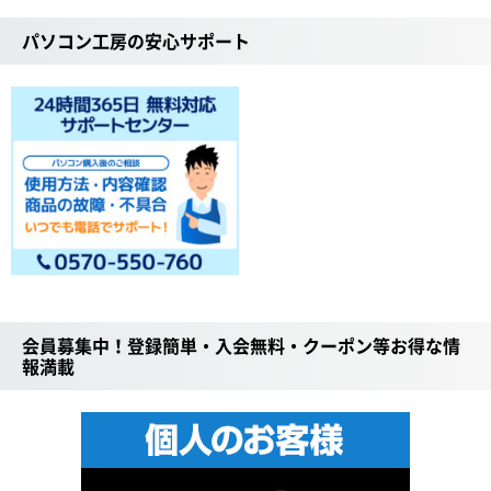
パソコン工房の安心サポート
会員募集中！登録簡単・入会無料・クーポン等お得な情
報満載