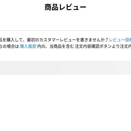
商品レビュー
品を購入して、最初のカスタマーレビューを書きませんか？
レビュー投
ちの場合は
購入履歴
内の、当商品を含む 注文内容確認ボタンより注文