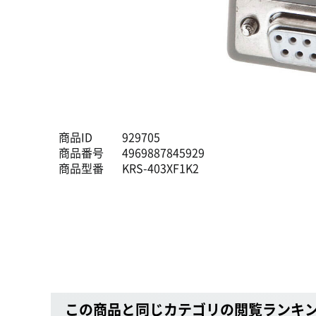
商品ID
929705
商品番号
4969887845929
商品型番
KRS-403XF1K2
この商品と同じカテゴリの閲覧ランキ