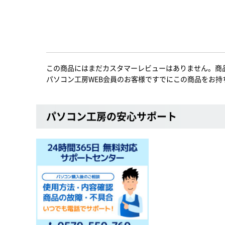
この商品にはまだカスタマーレビューはありません。商
パソコン工房WEB会員のお客様ですでにこの商品をお持
パソコン工房の安心サポート