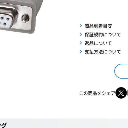
商品到着目安
保証規約について
返品について
支払方法について
この商品をシェア
ング