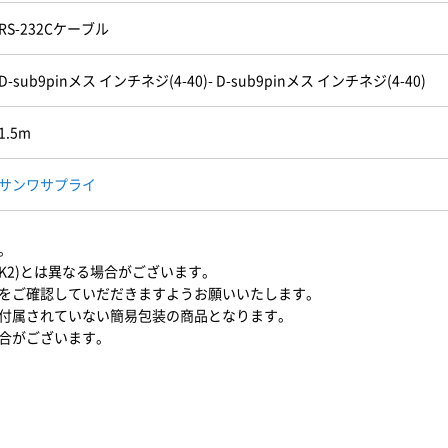
RS-232Cケーブル
D-sub9pinメス インチネジ(4-40)- D-sub9pinメス インチネジ(4-40)
1.5m
サンワサプライ
。
1K2)とは異なる場合がございます。
をご確認していだだきますようお願いいたします。
付属されていない簡易包装の商品となります。
合がございます。