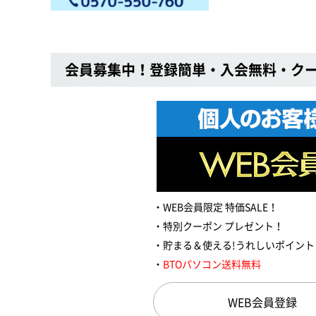
会員募集中！登録簡単・入会無料・ク
WEB会員限定 特価SALE！
特別クーポン プレゼント！
貯まる＆使える!うれしいポイント
BTOパソコン送料無料
WEB会員登録