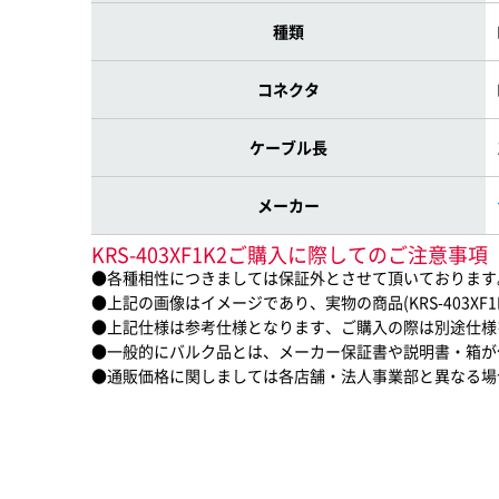
種類
コネクタ
ケーブル長
メーカー
KRS-403XF1K2ご購入に際してのご注意事項
●各種相性につきましては保証外とさせて頂いております
●上記の画像はイメージであり、実物の商品(KRS-403XF
●上記仕様は参考仕様となります、ご購入の際は別途仕様
●一般的にバルク品とは、メーカー保証書や説明書・箱が
●通販価格に関しましては各店舗・法人事業部と異なる場