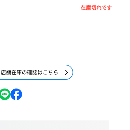
在庫切れです
店舗在庫の確認はこちら