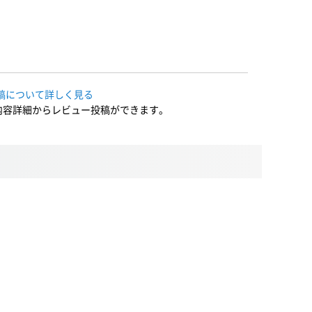
稿について詳しく見る
内容詳細からレビュー投稿ができます。