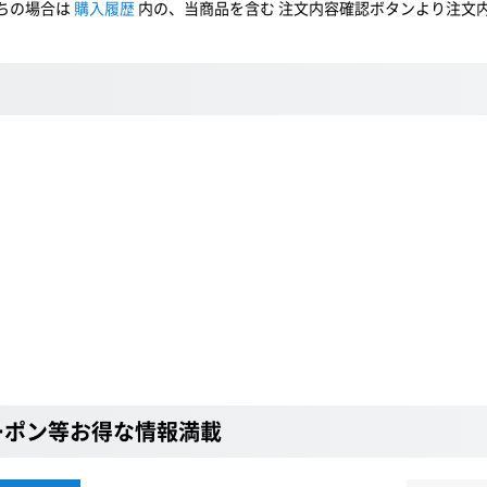
ちの場合は
購入履歴
内の、当商品を含む 注文内容確認ボタンより注文
ーポン等お得な情報満載