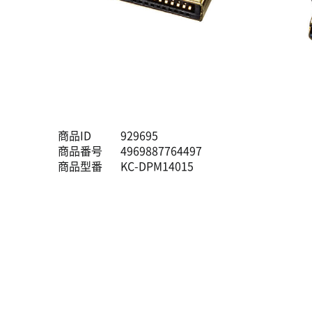
商品ID
929695
商品番号
4969887764497
商品型番
KC-DPM14015