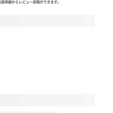
内容詳細からレビュー投稿ができます。