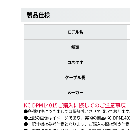
製品仕様
モデル名
種類
コネクタ
ケーブル長
メーカー
KC-DPM14015ご購入に際してのご注意事項
●各種相性につきましては保証外とさせて頂いております
●上記の画像はイメージであり、実物の商品(KC-DPM14
●上記仕様は参考仕様となります、ご購入の際は別途仕様