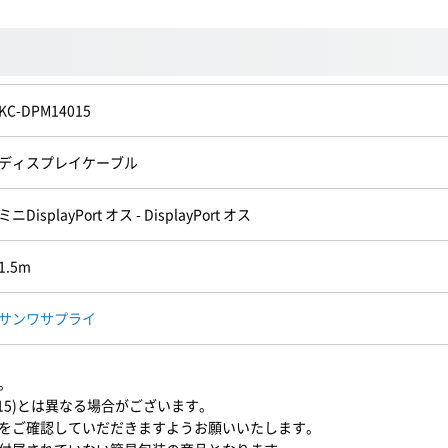
KC-DPM14015
ディスプレイケーブル
ミニDisplayPort オス - DisplayPort オス
1.5m
サンワサプライ
。
015)とは異なる場合がございます。
をご確認していだだきますようお願いいたします。