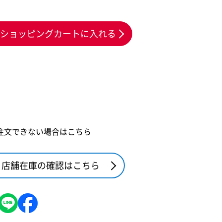
ショッピングカートに入れる
注文できない場合はこちら
店舗在庫の確認はこちら