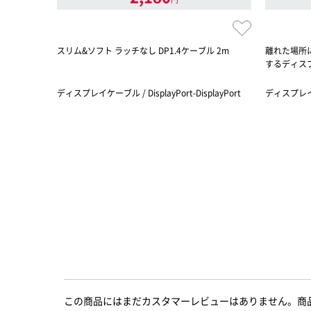
スリム&ソフト ラッチなし DP1.4ケーブル 2m
離れた場所
するディス
ディスプレイケーブル / DisplayPort-DisplayPort
ディスプレイケ
この商品にはまだカスタマーレビューはありません。商