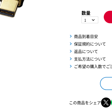
数量
1
商品到着目安
保証規約について
返品について
支払方法について
ご希望の購入数でご
この商品をシェア