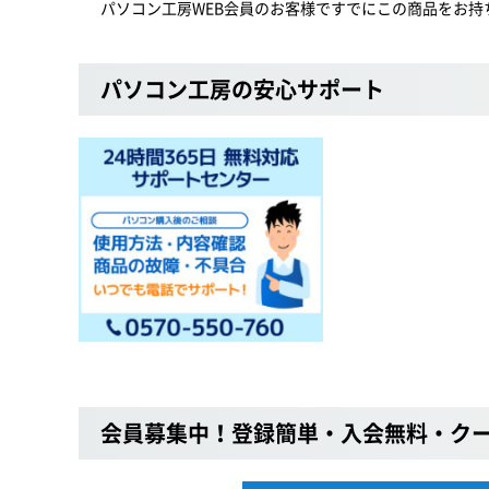
パソコン工房WEB会員のお客様ですでにこの商品をお持
パソコン工房の安心サポート
会員募集中！登録簡単・入会無料・ク