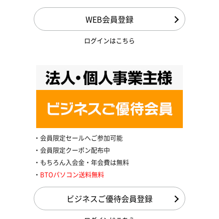
WEB会員登録
ログインはこちら
会員限定セールへご参加可能
会員限定クーポン配布中
もちろん入会金・年会費は無料
BTOパソコン送料無料
ビジネスご優待会員登録