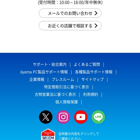
(受付時間：10:00～18:00/年中無休)
メールでのお問い合わせ
お近くの店舗で相談する
サポート・総合案内
よくあるご質問
iiyama PC製品サポート情報
各種製品サポート情報
企業情報
プレスルーム
サイトマップ
特定商取引法に基づく表示
古物営業法に基づく表示
利用規約
個人情報保護
証明書の内容をクリックして
ご確認ください。