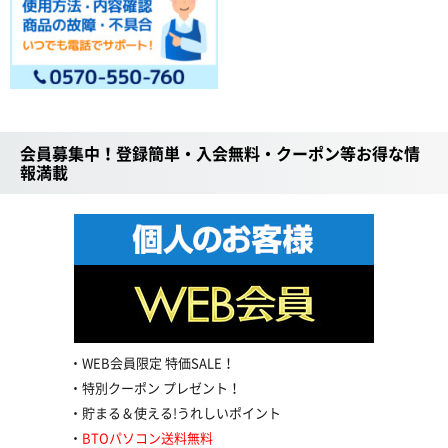
会員募集中！登録簡単・入会無料・クーポン等お得な情
報満載
WEB会員限定 特価SALE！
特別クーポン プレゼント！
貯まる＆使える!うれしいポイント
BTOパソコン送料無料