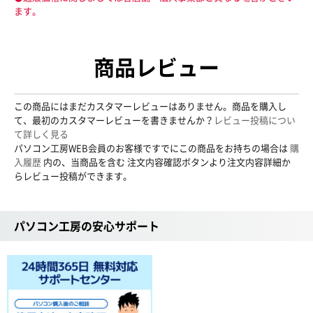
ます。
商品レビュー
この商品にはまだカスタマーレビューはありません。商品を購入し
て、最初のカスタマーレビューを書きませんか？
レビュー投稿につい
て詳しく見る
パソコン工房WEB会員のお客様ですでにこの商品をお持ちの場合は
購
入履歴
内の、当商品を含む 注文内容確認ボタンより注文内容詳細か
らレビュー投稿ができます。
パソコン工房の安心サポート