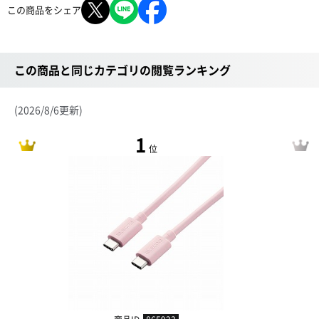
この商品をシェア
この商品と同じカテゴリの閲覧ランキング
(2026/8/6更新)
1
位