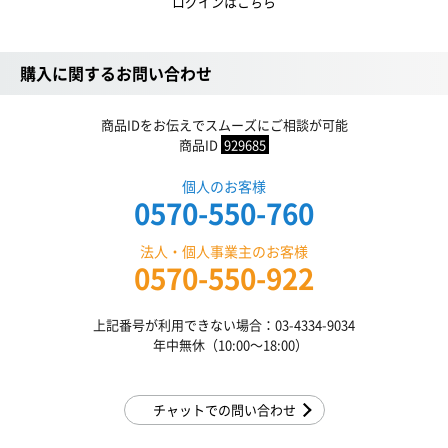
ログインはこちら
購入に関するお問い合わせ
商品IDをお伝えでスムーズにご相談が可能
商品ID
929685
個人のお客様
0570-550-760
法人・個人事業主のお客様
0570-550-922
上記番号が利用できない場合：03-4334-9034
年中無休（10:00〜18:00）
チャットでの問い合わせ