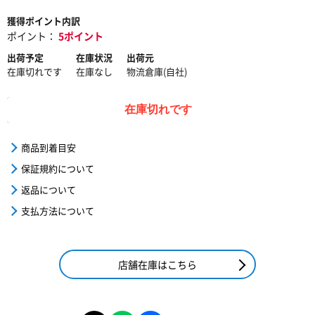
獲得ポイント内訳
ポイント：
5ポイント
出荷予定
在庫状況
出荷元
在庫切れです
在庫なし
物流倉庫(自社)
在庫切れです
商品到着目安
保証規約について
返品について
支払方法について
店舗在庫はこちら