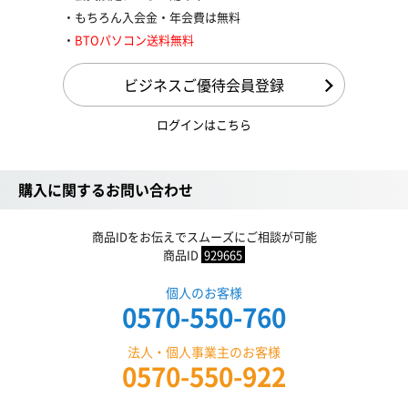
もちろん入会金・年会費は無料
BTOパソコン送料無料
ビジネスご優待会員登録
ログインはこちら
購入に関するお問い合わせ
商品IDをお伝えでスムーズにご相談が可能
商品ID
929665
個人のお客様
0570-550-760
法人・個人事業主のお客様
0570-550-922