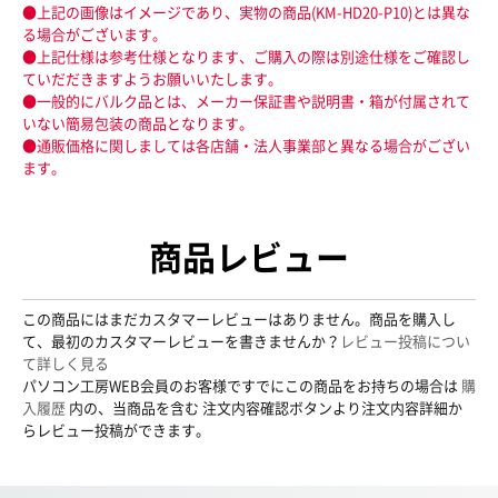
●上記の画像はイメージであり、実物の商品(KM-HD20-P10)とは異な
る場合がございます。
●上記仕様は参考仕様となります、ご購入の際は別途仕様をご確認し
ていだだきますようお願いいたします。
●一般的にバルク品とは、メーカー保証書や説明書・箱が付属されて
いない簡易包装の商品となります。
●通販価格に関しましては各店舗・法人事業部と異なる場合がござい
ます。
商品レビュー
この商品にはまだカスタマーレビューはありません。商品を購入し
て、最初のカスタマーレビューを書きませんか？
レビュー投稿につい
て詳しく見る
パソコン工房WEB会員のお客様ですでにこの商品をお持ちの場合は
購
入履歴
内の、当商品を含む 注文内容確認ボタンより注文内容詳細か
らレビュー投稿ができます。