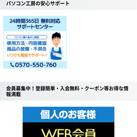
パソコン工房の安心サポート
会員募集中！登録簡単・入会無料・クーポン等お得な情
報満載