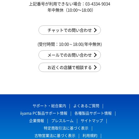
上記番号が利用できない場合：03-4334-9034
年中無休（10:00〜18:00）
チャットでの問い合わせ
(受付時間：10:00～18:00/年中無休)
メールでのお問い合わせ
お近くの店舗で相談する
サポート・総合案内
よくあるご質問
iiyama PC製品サポート情報
各種製品サポート情報
企業情報
プレスルーム
サイトマップ
特定商取引法に基づく表示
古物営業法に基づく表示
利用規約