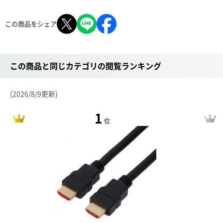
この商品をシェア
この商品と同じカテゴリの閲覧ランキング
(2026/8/9更新)
1
位