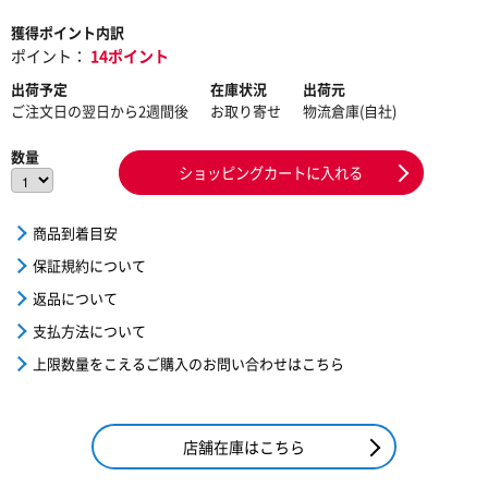
獲得ポイント内訳
ポイント：
14ポイント
出荷予定
在庫状況
出荷元
ご注文日の翌日から2週間後
お取り寄せ
物流倉庫(自社)
数量
ショッピングカートに入れる
商品到着目安
保証規約について
返品について
支払方法について
上限数量をこえるご購入のお問い合わせはこちら
店舗在庫はこちら