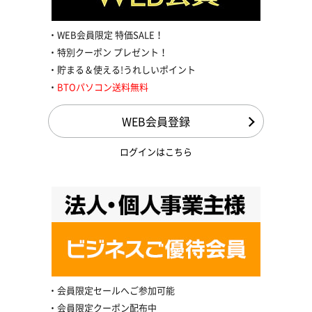
WEB会員限定 特価SALE！
特別クーポン プレゼント！
貯まる＆使える!うれしいポイント
BTOパソコン送料無料
WEB会員登録
ログインはこちら
会員限定セールへご参加可能
会員限定クーポン配布中