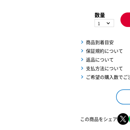
数量
1
商品到着目安
保証規約について
返品について
支払方法について
ご希望の購入数でご
この商品をシェア