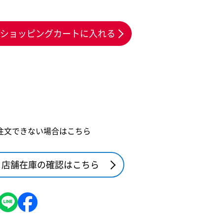
ショッピングカートに入れる
注文できない場合はこちら
店舗在庫の確認はこちら