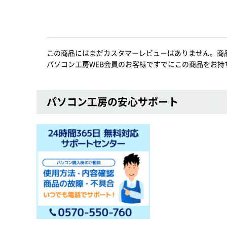
この商品にはまだカスタマーレビューはありません。商
パソコン工房WEB会員のお客様ですでにこの商品をお持
パソコン工房の安心サポート