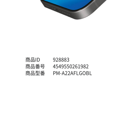
商品ID
928883
商品番号
4549550261982
商品型番
PM-A22AFLGOBL