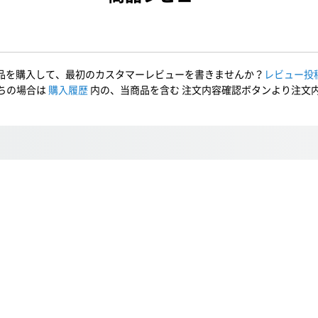
品を購入して、最初のカスタマーレビューを書きませんか？
レビュー投
ちの場合は
購入履歴
内の、当商品を含む 注文内容確認ボタンより注文