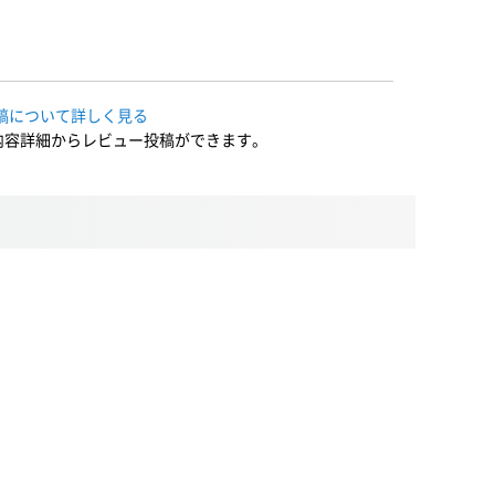
稿について詳しく見る
内容詳細からレビュー投稿ができます。