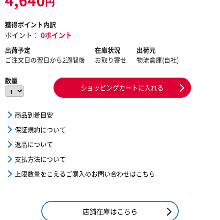
円
獲得ポイント内訳
ポイント：
0ポイント
出荷予定
在庫状況
出荷元
ご注文日の翌日から2週間後
お取り寄せ
物流倉庫(自社)
数量
ショッピングカートに入れる
商品到着目安
保証規約について
返品について
支払方法について
上限数量をこえるご購入のお問い合わせはこちら
店舗在庫はこちら