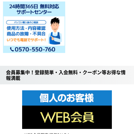
会員募集中！登録簡単・入会無料・クーポン等お得な情
報満載