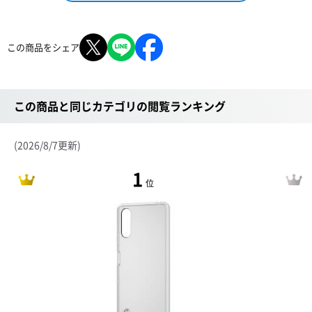
この商品をシェア
この商品と同じカテゴリの閲覧ランキング
(2026/8/7更新)
1
位