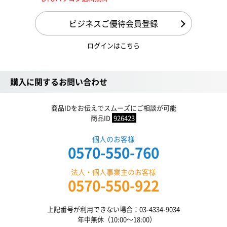
ビジネスご優待会員登録
ログインはこちら
購入に関するお問い合わせ
商品IDをお伝えでスムーズにご相談が可能
商品ID
926423
個人のお客様
0570-550-760
法人・個人事業主のお客様
0570-550-922
上記番号が利用できない場合：03-4334-9034
年中無休（10:00〜18:00）