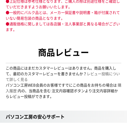
●上記仕様は参考仕様となります、ご購入の際は別途仕様をご確認し
ていだだきますようお願いいたします。
●一般的にバルク品とは、メーカー保証書や説明書・箱が付属されて
いない簡易包装の商品となります。
●通販価格に関しましては各店舗・法人事業部と異なる場合がござい
ます。
商品レビュー
この商品にはまだカスタマーレビューはありません。商品を購入し
て、最初のカスタマーレビューを書きませんか？
レビュー投稿につい
て詳しく見る
パソコン工房WEB会員のお客様ですでにこの商品をお持ちの場合は
購
入履歴
内の、当商品を含む 注文内容確認ボタンより注文内容詳細か
らレビュー投稿ができます。
パソコン工房の安心サポート