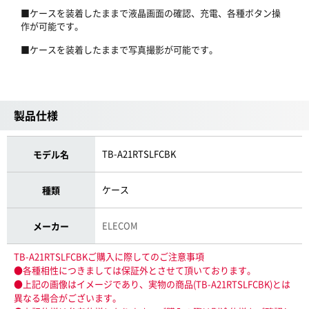
■ケースを装着したままで液晶画面の確認、充電、各種ボタン操
作が可能です。
■ケースを装着したままで写真撮影が可能です。
製品仕様
TB-A21RTSLFCBK
モデル名
ケース
種類
ELECOM
メーカー
TB-A21RTSLFCBKご購入に際してのご注意事項
●各種相性につきましては保証外とさせて頂いております。
●上記の画像はイメージであり、実物の商品(TB-A21RTSLFCBK)とは
異なる場合がございます。