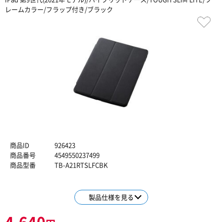
レームカラー/フラップ付き/ブラック
商品ID
926423
商品番号
4549550237499
商品型番
TB-A21RTSLFCBK
製品仕様を見る
4,640