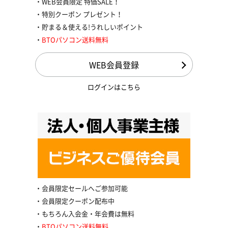
WEB会員限定 特価SALE！
特別クーポン プレゼント！
貯まる＆使える!うれしいポイント
BTOパソコン送料無料
WEB会員登録
ログインはこちら
会員限定セールへご参加可能
会員限定クーポン配布中
もちろん入会金・年会費は無料
BTOパソコン送料無料