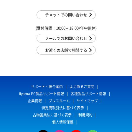
チャットでの問い合わせ
(受付時間：10:00～18:00/年中無休)
メールでのお問い合わせ
お近くの店舗で相談する
サポート・総合案内
よくあるご質問
iiyama PC製品サポート情報
各種製品サポート情報
企業情報
プレスルーム
サイトマップ
特定商取引法に基づく表示
古物営業法に基づく表示
利用規約
個人情報保護