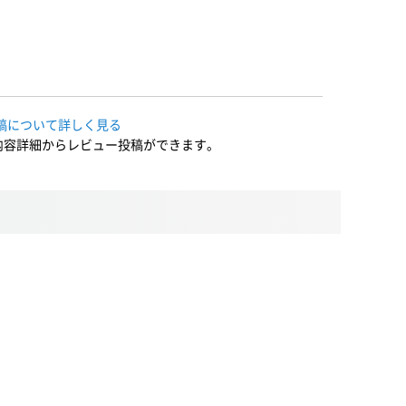
稿について詳しく見る
内容詳細からレビュー投稿ができます。