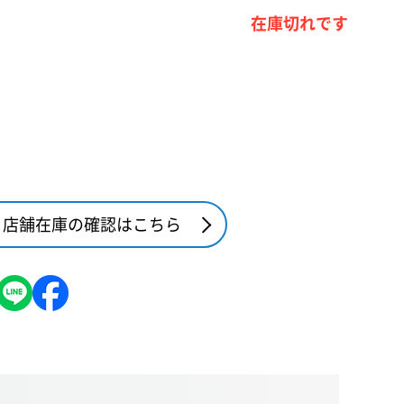
在庫切れです
店舗在庫の確認はこちら