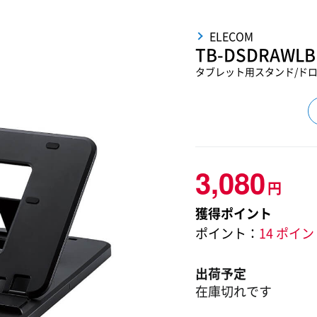
ELECOM
TB-DSDRAWLB
タブレット用スタンド/ドロ
3,080
円
獲得ポイント
ポイント：
14 ポイ
出荷予定
在庫切れです