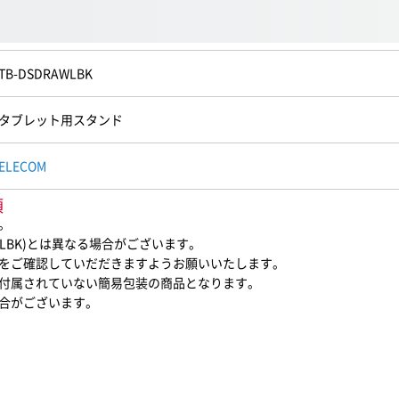
TB-DSDRAWLBK
タブレット用スタンド
ELECOM
項
。
WLBK)とは異なる場合がございます。
をご確認していだだきますようお願いいたします。
付属されていない簡易包装の商品となります。
合がございます。