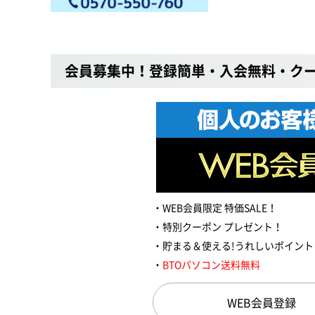
会員募集中！登録簡単・入会無料・ク
WEB会員限定 特価SALE！
特別クーポン プレゼント！
貯まる＆使える!うれしいポイント
BTOパソコン送料無料
WEB会員登録