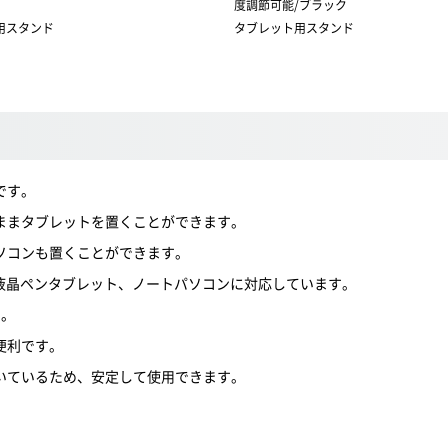
度調節可能/ブラック
用スタンド
タブレット用スタンド
です。
ままタブレットを置くことができます。
ソコンも置くことができます。
までの液晶ペンタブレット、ノートパソコンに対応しています。
す。
便利です。
いているため、安定して使用できます。