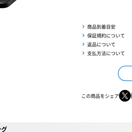
商品到着目安
保証規約について
返品について
支払方法について
この商品をシェア
ング