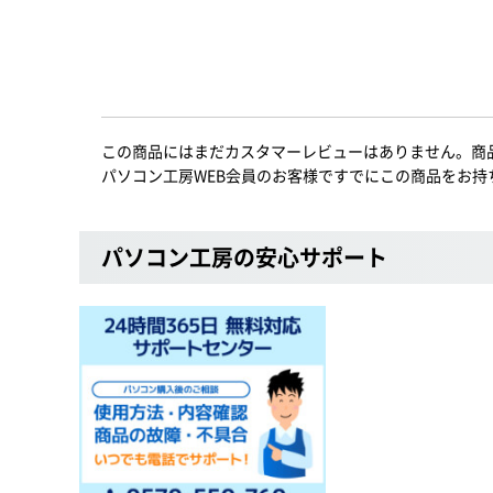
この商品にはまだカスタマーレビューはありません。商
パソコン工房WEB会員のお客様ですでにこの商品をお持
パソコン工房の安心サポート