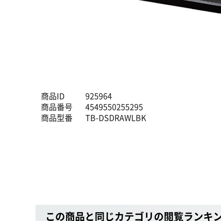
商品ID
925964
商品番号
4549550255295
商品型番
TB-DSDRAWLBK
この商品と同じカテゴリの閲覧ランキ