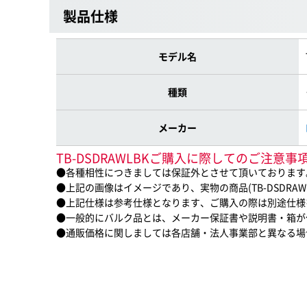
製品仕様
モデル名
種類
メーカー
TB-DSDRAWLBKご購入に際してのご注意事
●各種相性につきましては保証外とさせて頂いております
●上記の画像はイメージであり、実物の商品(TB-DSDRA
●上記仕様は参考仕様となります、ご購入の際は別途仕様
●一般的にバルク品とは、メーカー保証書や説明書・箱が
●通販価格に関しましては各店舗・法人事業部と異なる場