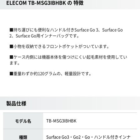
ELECOM TB-MSG3IBHBK の 特徴
■持ち運びにも便利なハンドル付きSurface Go 3、Surface Go
2、Surface Go用インナーバッグです。
■小物を収納できるフロントポケットがついています。
■ケース内側には機器本体を傷つけにくい起毛素材を使用してい
ます。
■重量わずか約120グラムの、軽量設計です。
製品仕様
TB-MSG3IBHBK
モデル名
Surface Go3・Go2・Go・ハンドル付きインナ
種類