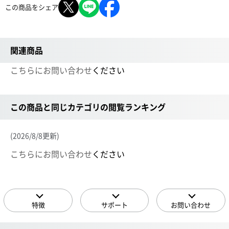
この商品をシェア
関連商品
こちらにお問い合わせ
ください
この商品と同じカテゴリの閲覧ランキング
(2026/8/8更新)
こちらにお問い合わせ
ください
特徴
サポート
お問い合わせ