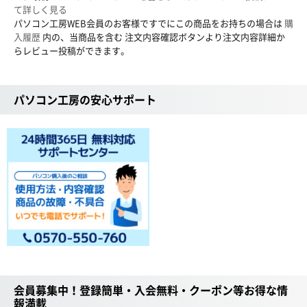
て詳しく見る
パソコン工房WEB会員のお客様ですでにこの商品をお持ちの場合は
購
入履歴
内の、当商品を含む 注文内容確認ボタンより注文内容詳細か
らレビュー投稿ができます。
パソコン工房の安心サポート
会員募集中！登録簡単・入会無料・クーポン等お得な情
報満載