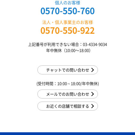
個人のお客様
0570-550-760
法人・個人事業主のお客様
0570-550-922
上記番号が利用できない場合：03-4334-9034
年中無休（10:00〜18:00）
チャットでの問い合わせ
(受付時間：10:00～18:00/年中無休)
メールでのお問い合わせ
お近くの店舗で相談する