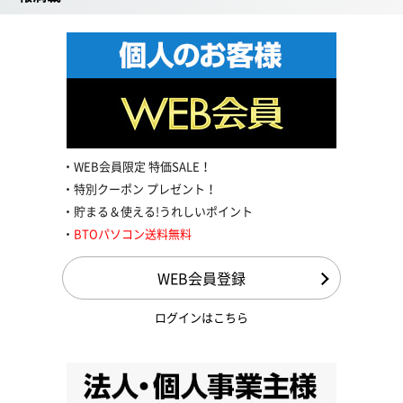
WEB会員限定 特価SALE！
特別クーポン プレゼント！
貯まる＆使える!うれしいポイント
BTOパソコン送料無料
WEB会員登録
ログインはこちら