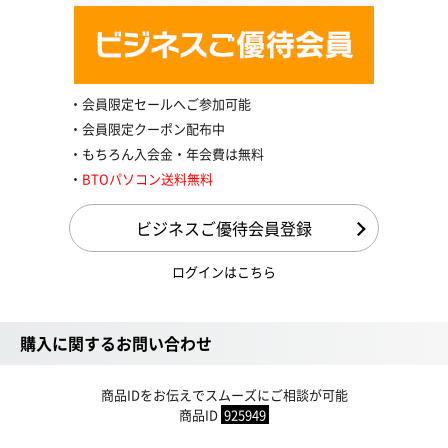
会員限定セールへご参加可能
会員限定クーポン配布中
もちろん入会金・年会費は無料
BTOパソコン送料無料
ビジネスご優待会員登録
ログインはこちら
購入に関するお問い合わせ
商品IDをお伝えでスムーズにご相談が可能
商品ID
925949