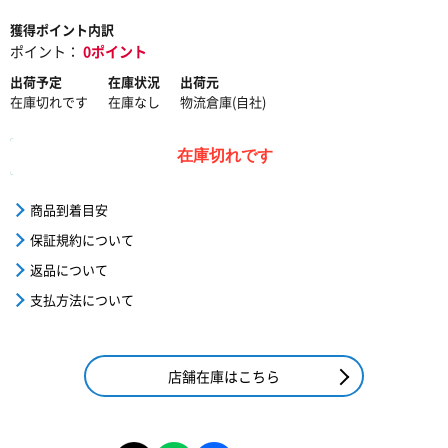
獲得ポイント内訳
ポイント：
0ポイント
出荷予定
在庫状況
出荷元
在庫切れです
在庫なし
物流倉庫(自社)
在庫切れです
商品到着目安
保証規約について
返品について
支払方法について
店舗在庫はこちら