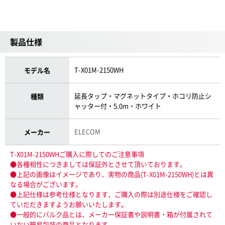
製品仕様
T-X01M-2150WH
モデル名
延長タップ・マグネットタイプ・ホコリ防止シ
種類
ャッター付・5.0m・ホワイト
ELECOM
メーカー
T-X01M-2150WHご購入に際してのご注意事項
●各種相性につきましては保証外とさせて頂いております。
●上記の画像はイメージであり、実物の商品(T-X01M-2150WH)とは異
なる場合がございます。
●上記仕様は参考仕様となります、ご購入の際は別途仕様をご確認し
ていだだきますようお願いいたします。
●一般的にバルク品とは、メーカー保証書や説明書・箱が付属されて
いない簡易包装の商品となります。