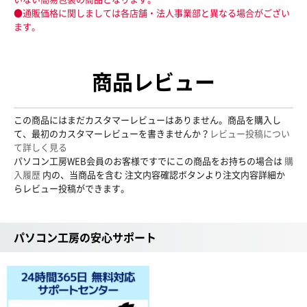
●通販価格に関しましては各店舗・法人事業部と異なる場合がござい
ます。
商品レビュー
この商品にはまだカスタマーレビューはありません。商品を購入し
て、最初のカスタマーレビューを書きませんか？
レビュー投稿につい
て詳しく見る
パソコン工房WEB会員のお客様ですでにこの商品をお持ちの場合は
購
入履歴
内の、当商品を含む 注文内容確認ボタンより注文内容詳細か
らレビュー投稿ができます。
パソコン工房の安心サポート