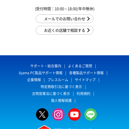
(受付時間：10:00～18:00/年中無休)
メールでのお問い合わせ
お近くの店舗で相談する
サポート・総合案内
よくあるご質問
iiyama PC製品サポート情報
各種製品サポート情報
企業情報
プレスルーム
サイトマップ
特定商取引法に基づく表示
古物営業法に基づく表示
利用規約
個人情報保護