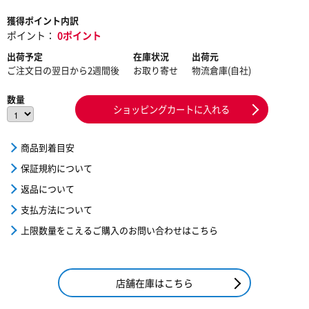
獲得ポイント内訳
ポイント：
0ポイント
出荷予定
在庫状況
出荷元
ご注文日の翌日から2週間後
お取り寄せ
物流倉庫(自社)
数量
ショッピングカートに入れる
商品到着目安
保証規約について
返品について
支払方法について
上限数量をこえるご購入のお問い合わせはこちら
店舗在庫はこちら