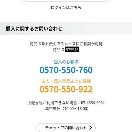
ログインはこちら
購入に関するお問い合わせ
商品IDをお伝えでスムーズにご相談が可能
商品ID
925946
個人のお客様
0570-550-760
法人・個人事業主のお客様
0570-550-922
上記番号が利用できない場合：03-4334-9034
年中無休（10:00〜18:00）
チャットでの問い合わせ