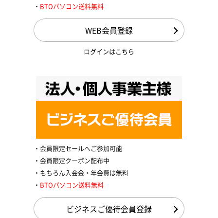
BTOパソコン送料無料
WEB会員登録
ログインはこちら
会員限定セールへご参加可能
会員限定クーポン配布中
もちろん入会金・年会費は無料
BTOパソコン送料無料
ビジネスご優待会員登録