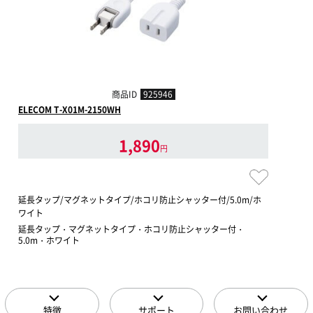
商品ID
925946
ELECOM T-X01M-2150WH
1,890
円
延長タップ/マグネットタイプ/ホコリ防止シャッター付/5.0m/ホ
ワイト
延長タップ・マグネットタイプ・ホコリ防止シャッター付・
5.0m・ホワイト
特徴
サポート
お問い合わせ