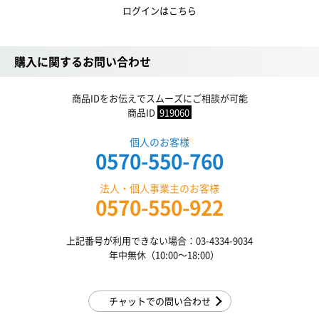
ログインはこちら
購入に関するお問い合わせ
商品IDをお伝えでスムーズにご相談が可能
商品ID
919060
個人のお客様
0570-550-760
法人・個人事業主のお客様
0570-550-922
上記番号が利用できない場合：03-4334-9034
年中無休（10:00〜18:00）
チャットでの問い合わせ