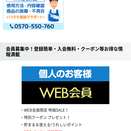
会員募集中！登録簡単・入会無料・クーポン等お得な情
報満載
WEB会員限定 特価SALE！
特別クーポン プレゼント！
貯まる＆使える!うれしいポイント