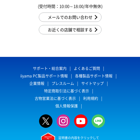
(受付時間：10:00～18:00/年中無休)
メールでのお問い合わせ
お近くの店舗で相談する
サポート・総合案内
よくあるご質問
iiyama PC製品サポート情報
各種製品サポート情報
企業情報
プレスルーム
サイトマップ
特定商取引法に基づく表示
古物営業法に基づく表示
利用規約
個人情報保護
証明書の内容をクリックして