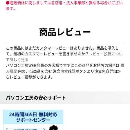
●通販価格に関しましては各店舗・法人事業部と異なる場合がござい
ます。
商品レビュー
この商品にはまだカスタマーレビューはありません。商品を購入し
て、最初のカスタマーレビューを書きませんか？
レビュー投稿につい
て詳しく見る
パソコン工房WEB会員のお客様ですでにこの商品をお持ちの場合は
購
入履歴
内の、当商品を含む 注文内容確認ボタンより注文内容詳細か
らレビュー投稿ができます。
パソコン工房の安心サポート