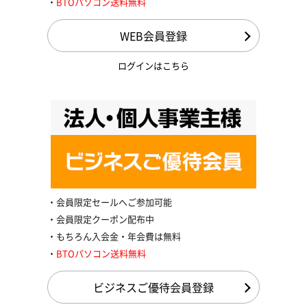
BTOパソコン送料無料
WEB会員登録
ログインはこちら
会員限定セールへご参加可能
会員限定クーポン配布中
もちろん入会金・年会費は無料
BTOパソコン送料無料
ビジネスご優待会員登録