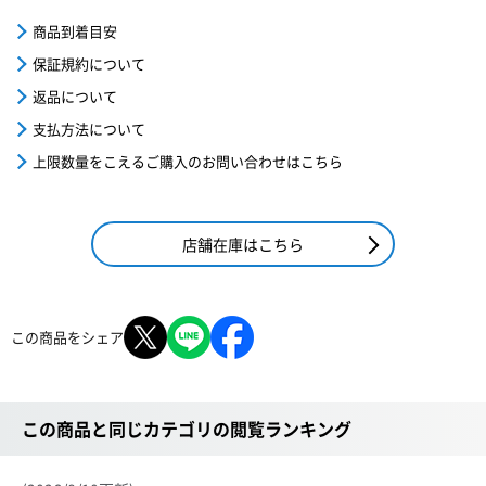
商品到着目安
保証規約について
返品について
支払方法について
上限数量をこえるご購入のお問い合わせはこちら
店舗在庫はこちら
この商品をシェア
この商品と同じカテゴリの閲覧ランキング