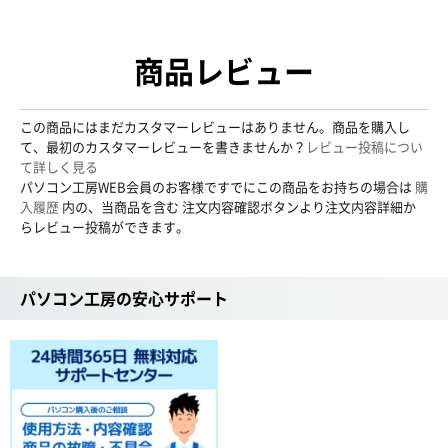
商品レビュー
この商品にはまだカスタマーレビューはありません。商品を購入し
て、最初のカスタマーレビューを書きませんか？
レビュー投稿につい
て詳しく見る
パソコン工房WEB会員のお客様ですでにこの商品をお持ちの場合は
購
入履歴
内の、当商品を含む 注文内容確認ボタンより注文内容詳細か
らレビュー投稿ができます。
パソコン工房の安心サポート