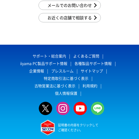
メールでのお問い合わせ
お近くの店舗で相談する
サポート・総合案内
よくあるご質問
iiyama PC製品サポート情報
各種製品サポート情報
企業情報
プレスルーム
サイトマップ
特定商取引法に基づく表示
古物営業法に基づく表示
利用規約
個人情報保護
証明書の内容をクリックして
ご確認ください。