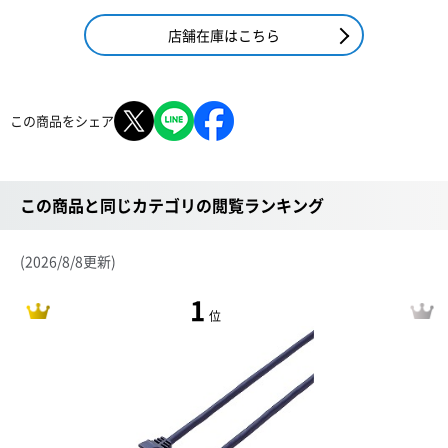
店舗在庫はこちら
この商品をシェア
この商品と同じカテゴリの閲覧ランキング
(2026/8/8更新)
1
位