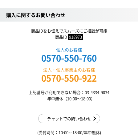
購入に関するお問い合わせ
商品IDをお伝えでスムーズにご相談が可能
商品ID
918973
個人のお客様
0570-550-760
法人・個人事業主のお客様
0570-550-922
上記番号が利用できない場合：03-4334-9034
年中無休（10:00〜18:00）
チャットでの問い合わせ
(受付時間：10:00～18:00/年中無休)