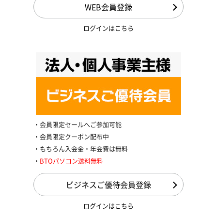
WEB会員登録
ログインはこちら
会員限定セールへご参加可能
会員限定クーポン配布中
もちろん入会金・年会費は無料
BTOパソコン送料無料
ビジネスご優待会員登録
ログインはこちら