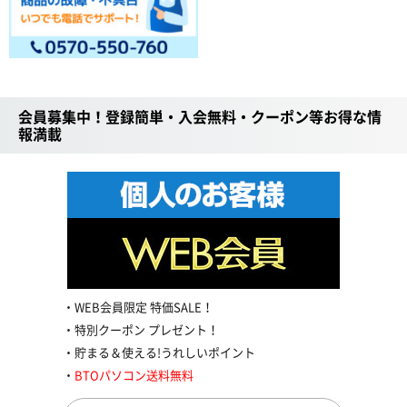
会員募集中！登録簡単・入会無料・クーポン等お得な情
報満載
WEB会員限定 特価SALE！
特別クーポン プレゼント！
貯まる＆使える!うれしいポイント
BTOパソコン送料無料