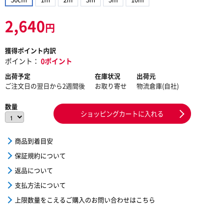
2,640
円
獲得ポイント内訳
ポイント：
0ポイント
出荷予定
在庫状況
出荷元
ご注文日の翌日から2週間後
お取り寄せ
物流倉庫(自社)
数量
ショッピングカートに入れる
商品到着目安
保証規約について
返品について
支払方法について
上限数量をこえるご購入のお問い合わせはこちら