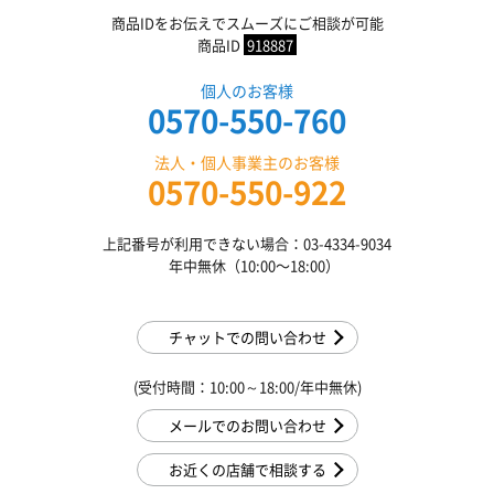
商品IDをお伝えでスムーズにご相談が可能
商品ID
918887
個人のお客様
0570-550-760
法人・個人事業主のお客様
0570-550-922
上記番号が利用できない場合：03-4334-9034
年中無休（10:00〜18:00）
チャットでの問い合わせ
(受付時間：10:00～18:00/年中無休)
メールでのお問い合わせ
お近くの店舗で相談する