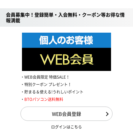
会員募集中！登録簡単・入会無料・クーポン等お得な情
報満載
WEB会員限定 特価SALE！
特別クーポン プレゼント！
貯まる＆使える!うれしいポイント
BTOパソコン送料無料
WEB会員登録
ログインはこちら