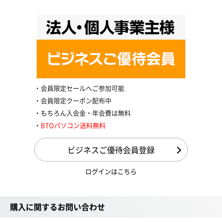
会員限定セールへご参加可能
会員限定クーポン配布中
もちろん入会金・年会費は無料
BTOパソコン送料無料
ビジネスご優待会員登録
ログインはこちら
購入に関するお問い合わせ