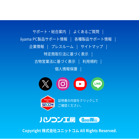
サポート・総合案内
よくあるご質問
iiyama PC製品サポート情報
各種製品サポート情報
企業情報
プレスルーム
サイトマップ
特定商取引法に基づく表示
古物営業法に基づく表示
利用規約
個人情報保護
証明書の内容をクリックして
ご確認ください。
Copyright 株式会社ユニットコム All Rights Reserved.