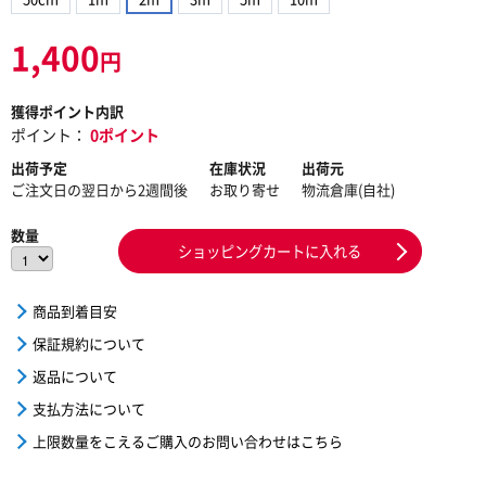
1,400
円
獲得ポイント内訳
ポイント：
0ポイント
出荷予定
在庫状況
出荷元
ご注文日の翌日から2週間後
お取り寄せ
物流倉庫(自社)
数量
ショッピングカートに入れる
商品到着目安
保証規約について
返品について
支払方法について
上限数量をこえるご購入のお問い合わせはこちら