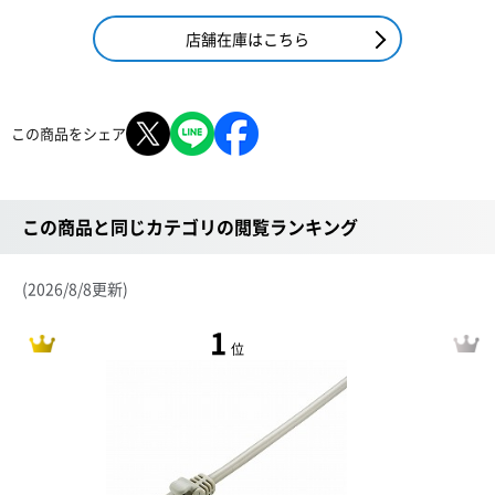
店舗在庫はこちら
この商品をシェア
この商品と同じカテゴリの閲覧ランキング
(2026/8/8更新)
1
位