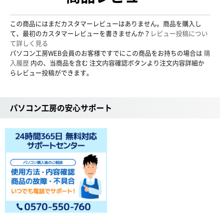
この商品にはまだカスタマーレビューはありません。商品を購入し
て、最初のカスタマーレビューを書きませんか？
レビュー投稿につい
て詳しく見る
パソコン工房WEB会員のお客様ですでにこの商品をお持ちの場合は
購
入履歴
内の、当商品を含む 注文内容確認ボタンより注文内容詳細か
らレビュー投稿ができます。
パソコン工房の安心サポート