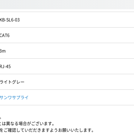
KB-SL6-03
CAT6
3m
RJ-45
ライトグレー
サンワサプライ
。
3)とは異なる場合がございます。
をご確認していだだきますようお願いいたします。