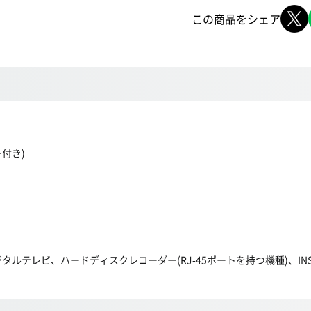
この商品をシェア
付き)
デジタルテレビ、ハードディスクレコーダー(RJ-45ポートを持つ機種)、INS