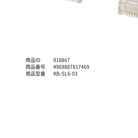
商品ID
918867
商品番号
4969887817469
商品型番
KB-SL6-03