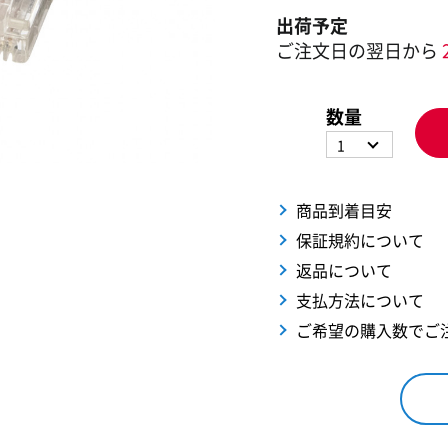
出荷予定
ご注文日の翌日から
数量
1
商品到着目安
保証規約について
返品について
支払方法について
ご希望の購入数でご