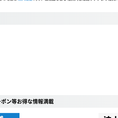
ーポン等お得な情報満載