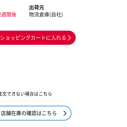
出荷元
2週間後
物流倉庫(自社)
ショッピングカートに入れる
注文できない場合はこちら
店舗在庫の確認はこちら