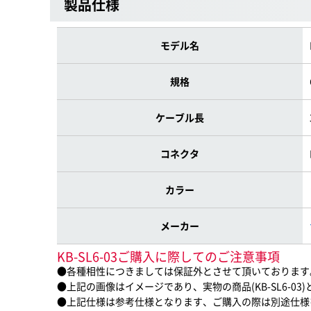
製品仕様
モデル名
規格
ケーブル長
コネクタ
カラー
メーカー
KB-SL6-03ご購入に際してのご注意事項
●各種相性につきましては保証外とさせて頂いております
●上記の画像はイメージであり、実物の商品(KB-SL6-0
●上記仕様は参考仕様となります、ご購入の際は別途仕様