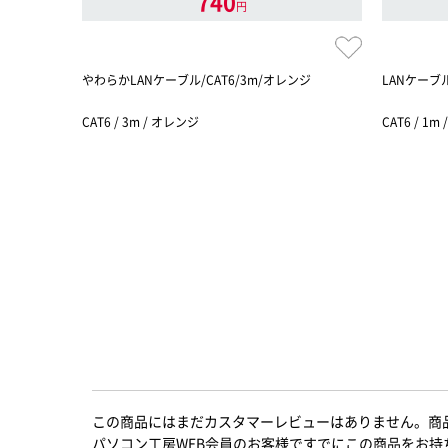
740
円
やわらかLANケーブル/CAT6/3m/オレンジ
LANケーブル
CAT6 / 3m / オレンジ
CAT6 / 1m
この商品にはまだカスタマーレビューはありません。商
パソコン工房WEB会員のお客様ですでにこの商品をお持