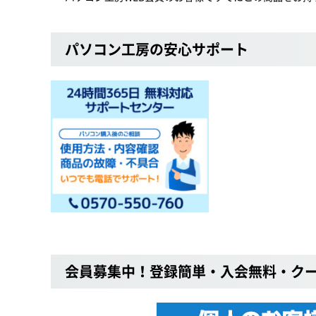
パソコン工房の安心サポート
会員募集中！登録簡単・入会無料・ク