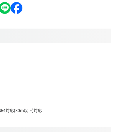
64対応(30m以下)対応