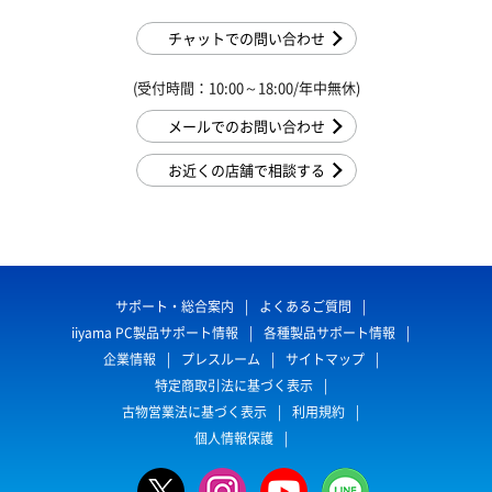
チャットでの問い合わせ
(受付時間：10:00～18:00/年中無休)
メールでのお問い合わせ
お近くの店舗で相談する
サポート・総合案内
よくあるご質問
iiyama PC製品サポート情報
各種製品サポート情報
企業情報
プレスルーム
サイトマップ
特定商取引法に基づく表示
古物営業法に基づく表示
利用規約
個人情報保護