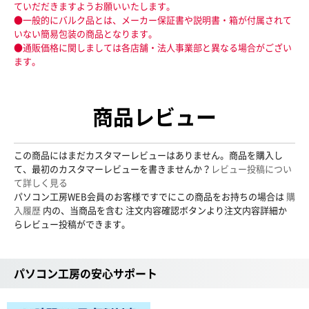
ていだだきますようお願いいたします。
●一般的にバルク品とは、メーカー保証書や説明書・箱が付属されて
いない簡易包装の商品となります。
●通販価格に関しましては各店舗・法人事業部と異なる場合がござい
ます。
商品レビュー
この商品にはまだカスタマーレビューはありません。商品を購入し
て、最初のカスタマーレビューを書きませんか？
レビュー投稿につい
て詳しく見る
パソコン工房WEB会員のお客様ですでにこの商品をお持ちの場合は
購
入履歴
内の、当商品を含む 注文内容確認ボタンより注文内容詳細か
らレビュー投稿ができます。
パソコン工房の安心サポート