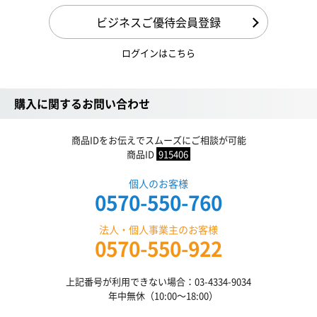
ビジネスご優待会員登録
ログインはこちら
購入に関するお問い合わせ
商品IDをお伝えでスムーズにご相談が可能
商品ID
915406
個人のお客様
0570-550-760
法人・個人事業主のお客様
0570-550-922
上記番号が利用できない場合：03-4334-9034
年中無休（10:00〜18:00）