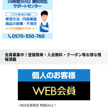
会員募集中！登録簡単・入会無料・クーポン等お得な情
報満載
WEB会員限定 特価SALE！