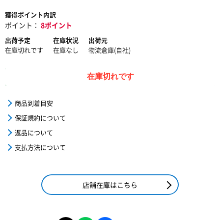
獲得ポイント内訳
ポイント：
8ポイント
出荷予定
在庫状況
出荷元
在庫切れです
在庫なし
物流倉庫(自社)
在庫切れです
商品到着目安
保証規約について
返品について
支払方法について
店舗在庫はこちら