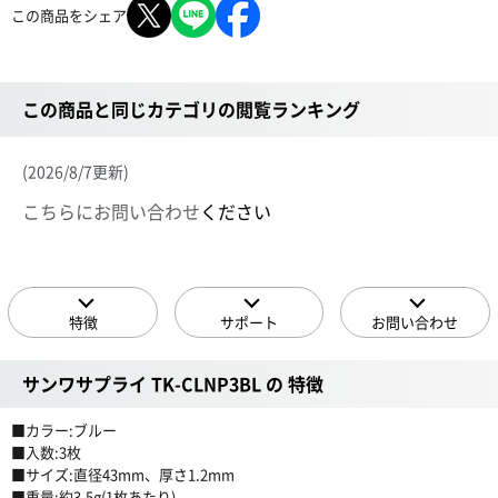
この商品をシェア
この商品と同じカテゴリの閲覧ランキング
(2026/8/7更新)
こちらにお問い合わせ
ください
特徴
サポート
お問い合わせ
サンワサプライ TK-CLNP3BL の 特徴
■カラー:ブルー
■入数:3枚
■サイズ:直径43mm、厚さ1.2mm
■重量:約3.5g(1枚あたり)