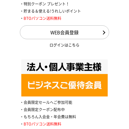
特別クーポン プレゼント！
貯まる＆使える!うれしいポイント
BTOパソコン送料無料
WEB会員登録
ログインはこちら
会員限定セールへご参加可能
会員限定クーポン配布中
もちろん入会金・年会費は無料
BTOパソコン送料無料