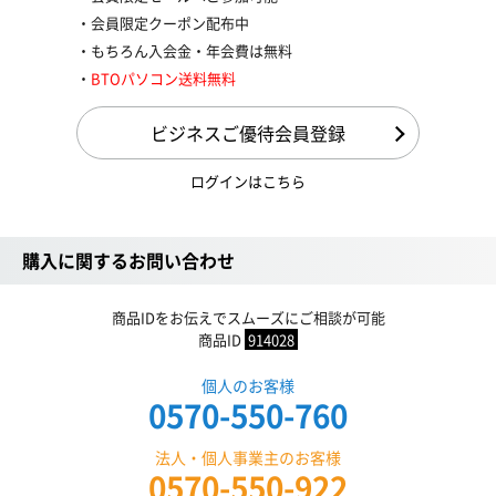
会員限定クーポン配布中
もちろん入会金・年会費は無料
BTOパソコン送料無料
ビジネスご優待会員登録
ログインはこちら
購入に関するお問い合わせ
商品IDをお伝えでスムーズにご相談が可能
商品ID
914028
個人のお客様
0570-550-760
法人・個人事業主のお客様
0570-550-922