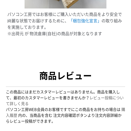
パソコン工房ではお客様にご購入いただいた商品をより安全で
綺麗な状態でお届けするために、
「梱包強化宣言」
の取り組み
を実施しております。
※出荷元 が 物流倉庫(自社)の商品が対象となります
商品レビュー
この商品にはまだカスタマーレビューはありません。商品を購入し
て、最初のカスタマーレビューを書きませんか？
レビュー投稿につい
て詳しく見る
パソコン工房WEB会員のお客様ですでにこの商品をお持ちの場合は
購
入履歴
内の、当商品を含む 注文内容確認ボタンより注文内容詳細か
らレビュー投稿ができます。