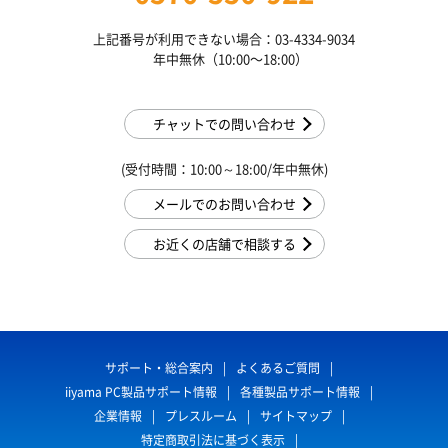
上記番号が利用できない場合：03-4334-9034
年中無休（10:00〜18:00）
チャットでの問い合わせ
(受付時間：10:00～18:00/年中無休)
メールでのお問い合わせ
お近くの店舗で相談する
サポート・総合案内
よくあるご質問
iiyama PC製品サポート情報
各種製品サポート情報
企業情報
プレスルーム
サイトマップ
特定商取引法に基づく表示