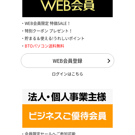
WEB会員限定 特価SALE！
特別クーポン プレゼント！
貯まる＆使える!うれしいポイント
BTOパソコン送料無料
WEB会員登録
ログインはこちら
会員限定セールへご参加可能