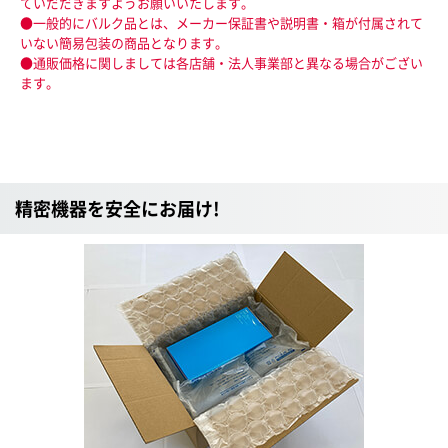
ていだだきますようお願いいたします。
●一般的にバルク品とは、メーカー保証書や説明書・箱が付属されて
いない簡易包装の商品となります。
●通販価格に関しましては各店舗・法人事業部と異なる場合がござい
ます。
精密機器を安全にお届け!