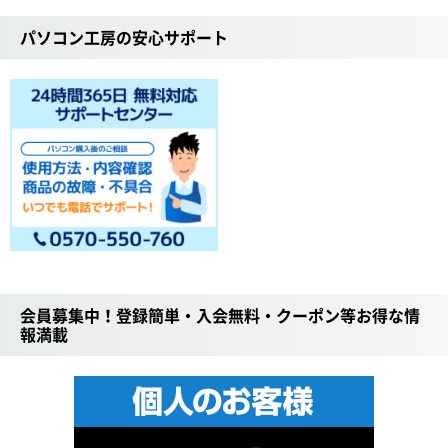
パソコン工房の安心サポート
会員募集中！登録簡単・入会無料・クーポン等お得な情
報満載