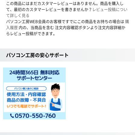
この商品にはまだカスタマーレビューはありません。商品を購入し
て、最初のカスタマーレビューを書きませんか？
レビュー投稿につい
て詳しく見る
パソコン工房WEB会員のお客様ですでにこの商品をお持ちの場合は
購
入履歴
内の、当商品を含む 注文内容確認ボタンより注文内容詳細か
らレビュー投稿ができます。
パソコン工房の安心サポート