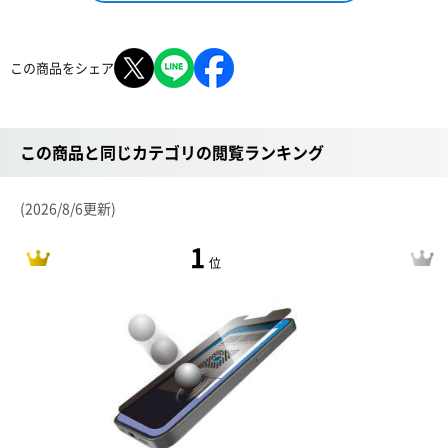
この商品をシェア
この商品と同じカテゴリの閲覧ランキング
(2026/8/6更新)
1
位