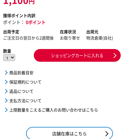
円
獲得ポイント内訳
ポイント：
0ポイント
出荷予定
在庫状況
出荷元
ご注文日の翌日から2週間後
お取り寄せ
物流倉庫(自社)
数量
ショッピングカートに入れる
商品到着目安
保証規約について
返品について
支払方法について
上限数量をこえるご購入のお問い合わせはこちら
店舗在庫はこちら