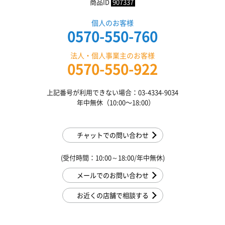
商品ID
907337
個人のお客様
0570-550-760
法人・個人事業主のお客様
0570-550-922
上記番号が利用できない場合：03-4334-9034
年中無休（10:00〜18:00）
チャットでの問い合わせ
(受付時間：10:00～18:00/年中無休)
メールでのお問い合わせ
お近くの店舗で相談する