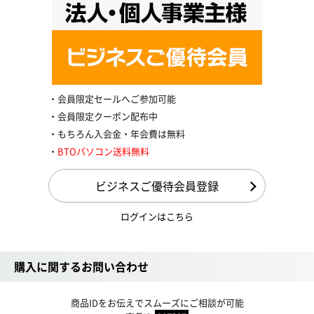
会員限定セールへご参加可能
会員限定クーポン配布中
もちろん入会金・年会費は無料
BTOパソコン送料無料
ビジネスご優待会員登録
ログインはこちら
購入に関するお問い合わせ
商品IDをお伝えでスムーズにご相談が可能