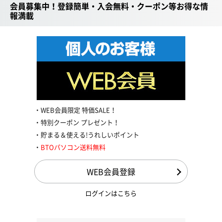
会員募集中！登録簡単・入会無料・クーポン等お得な情
報満載
WEB会員限定 特価SALE！
特別クーポン プレゼント！
貯まる＆使える!うれしいポイント
BTOパソコン送料無料
WEB会員登録
ログインはこちら