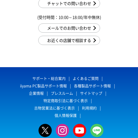
チャットでの問い合わせ
(受付時間：10:00～18:00/年中無休)
メールでのお問い合わせ
お近くの店舗で相談する
サポート・総合案内
よくあるご質問
iiyama PC製品サポート情報
各種製品サポート情報
企業情報
プレスルーム
サイトマップ
特定商取引法に基づく表示
古物営業法に基づく表示
利用規約
個人情報保護