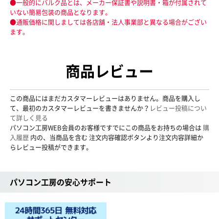
●一般的にバルク品とは、メーカー保証書や説明書・箱が付属されて
いない簡易包装の商品となります。
●通販価格に関しましては各店舗・法人事業部と異なる場合がござい
ます。
商品レビュー
この商品にはまだカスタマーレビューはありません。商品を購入し
て、最初のカスタマーレビューを書きませんか？
レビュー投稿につい
て詳しく見る
パソコン工房WEB会員のお客様ですでにこの商品をお持ちの場合は
購
入履歴
内の、当商品を含む 注文内容確認ボタンより注文内容詳細か
らレビュー投稿ができます。
パソコン工房の安心サポート