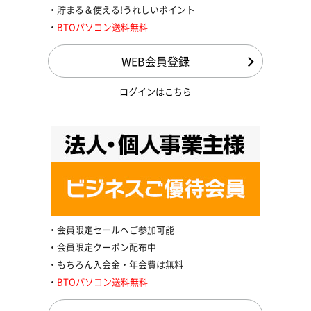
貯まる＆使える!うれしいポイント
BTOパソコン送料無料
WEB会員登録
ログインはこちら
会員限定セールへご参加可能
会員限定クーポン配布中
もちろん入会金・年会費は無料
BTOパソコン送料無料