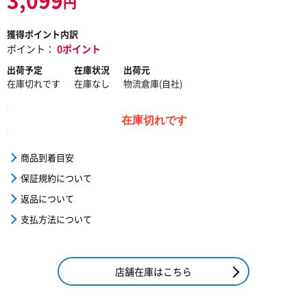
円
獲得ポイント内訳
ポイント：
0ポイント
出荷予定
在庫状況
出荷元
在庫切れです
在庫なし
物流倉庫(自社)
在庫切れです
商品到着目安
保証規約について
返品について
支払方法について
店舗在庫はこちら