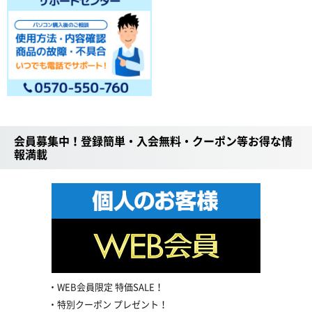
会員募集中！登録簡単・入会無料・クーポン等お得な情
報満載
WEB会員限定 特価SALE！
特別クーポン プレゼント！