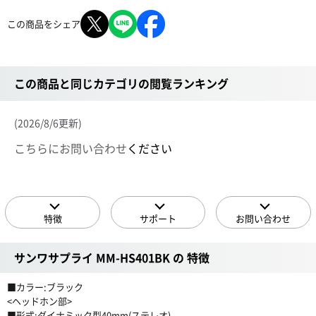
この商品をシェア
この商品と同じカテゴリの閲覧ランキング
(2026/8/6更新)
こちらにお問い合わせ
ください
特徴
サポート
お問い合わせ
サンワサプライ MM-HS401BK の 特徴
■カラー:ブラック
<ヘッドホン部>
■形式:ダイナミック型40mm(ステレオ)