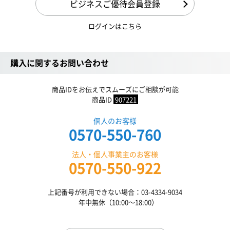
ビジネスご優待会員登録
ログインはこちら
購入に関するお問い合わせ
商品IDをお伝えでスムーズにご相談が可能
商品ID
907221
個人のお客様
0570-550-760
法人・個人事業主のお客様
0570-550-922
上記番号が利用できない場合：03-4334-9034
年中無休（10:00〜18:00）