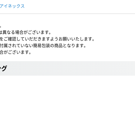
アイネックス
。
とは異なる場合がございます。
をご確認していだだきますようお願いいたします。
付属されていない簡易包装の商品となります。
合がございます。
ング