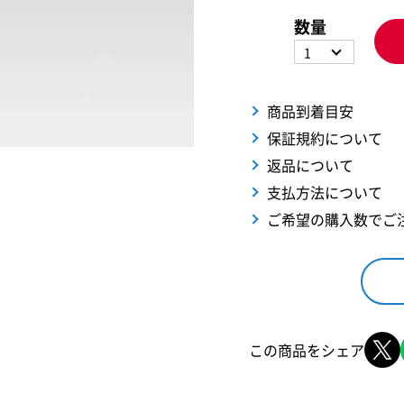
数量
1
商品到着目安
保証規約について
返品について
支払方法について
ご希望の購入数でご
この商品をシェア