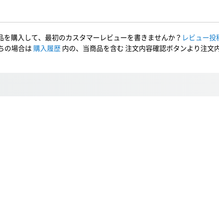
品を購入して、最初のカスタマーレビューを書きませんか？
レビュー投
ちの場合は
購入履歴
内の、当商品を含む 注文内容確認ボタンより注文