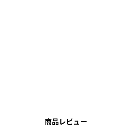
商品レビュー