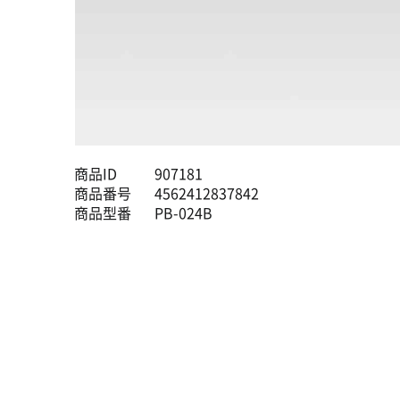
商品ID
907181
商品番号
4562412837842
商品型番
PB-024B