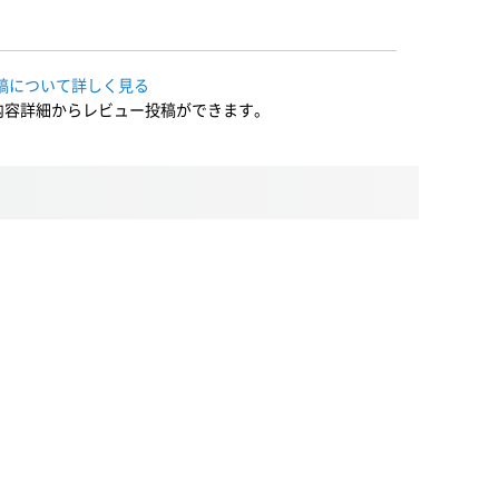
稿について詳しく見る
内容詳細からレビュー投稿ができます。