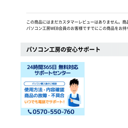
この商品にはまだカスタマーレビューはありません。商
パソコン工房WEB会員のお客様ですでにこの商品をお持
パソコン工房の安心サポート