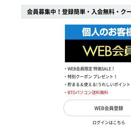
会員募集中！登録簡単・入会無料・ク
WEB会員限定 特価SALE！
特別クーポン プレゼント！
貯まる＆使える!うれしいポイント
BTOパソコン送料無料
WEB会員登録
ログインはこちら