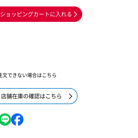
ショッピングカートに入れる
注文できない場合はこちら
店舗在庫の確認はこちら