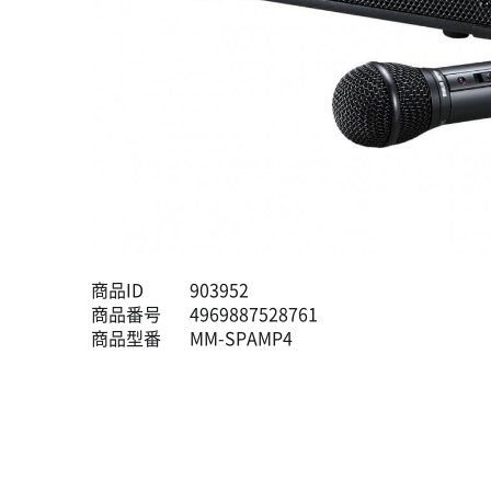
商品ID
903952
商品番号
4969887528761
商品型番
MM-SPAMP4