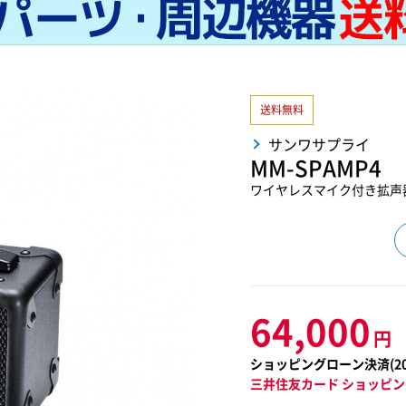
送料無料
サンワサプライ
MM-SPAMP4
ワイヤレスマイク付き拡声
64,000
円
ショッピングローン決済(
2
三井住友カード ショッピン