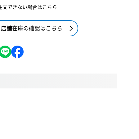
注文できない場合はこちら
店舗在庫の確認はこちら