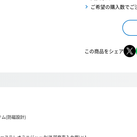
ご希望の購入数でご
この商品をシェア
ム(防磁設計)