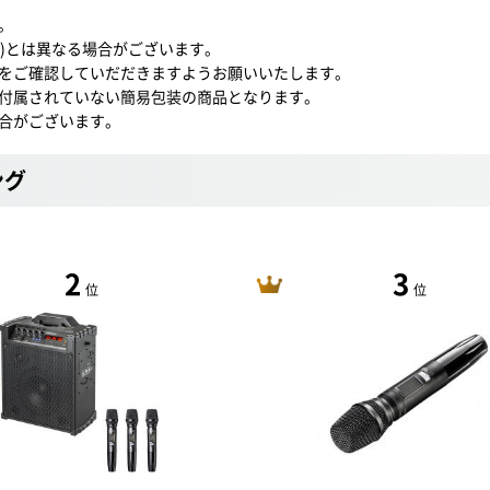
。
4)とは異なる場合がございます。
をご確認していだだきますようお願いいたします。
付属されていない簡易包装の商品となります。
合がございます。
ング
2
3
位
位