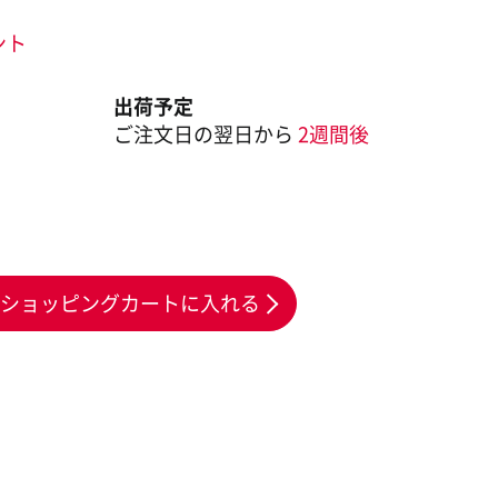
ント
出荷予定
ご注文日の翌日から
2週間後
ショッピングカートに入れる