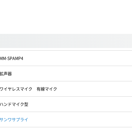
MM-SPAMP4
拡声器
ワイヤレスマイク 有線マイク
ハンドマイク型
サンワサプライ