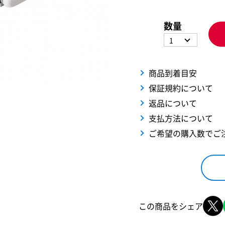
数量
1
商品到着目安
保証規約について
返品について
支払方法について
ご希望の購入数でご
この商品をシェア