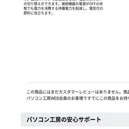
の切り替えができます。接続機器の電源がOFFの状
態でも電力を消費する待機電力を削減し、電気代の
節約に役立ちます。
この商品にはまだカスタマーレビューはありません。商
パソコン工房WEB会員のお客様ですでにこの商品をお持
パソコン工房の安心サポート