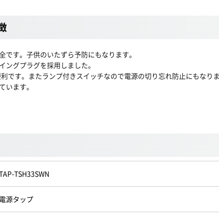
徴
全です。子供のいたずら予防にもなります。
イングプラグを採用しました。
て便利です。またランプ付きスイッチなので電源の切り忘れ防止にもなり
ています。
TAP-TSH33SWN
電源タップ