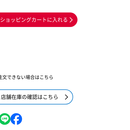
ショッピングカートに入れる
注文できない場合はこちら
店舗在庫の確認はこちら