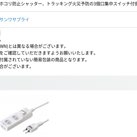
ホコリ防止シャッター、トラッキング火災予防の3個口集中スイッチ付
サンワサプライ
項
。
3SWN)とは異なる場合がございます。
をご確認していだだきますようお願いいたします。
付属されていない簡易包装の商品となります。
合がございます。