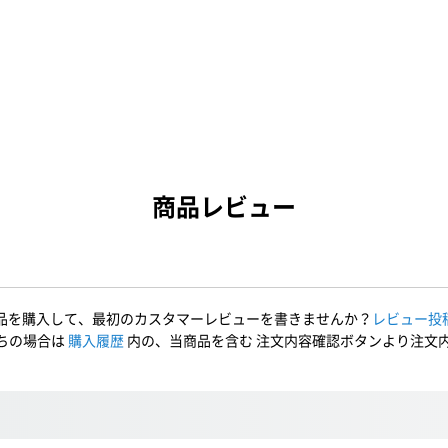
商品レビュー
品を購入して、最初のカスタマーレビューを書きませんか？
レビュー投
ちの場合は
購入履歴
内の、当商品を含む 注文内容確認ボタンより注文