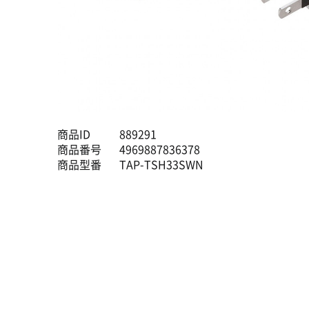
商品ID
889291
商品番号
4969887836378
商品型番
TAP-TSH33SWN