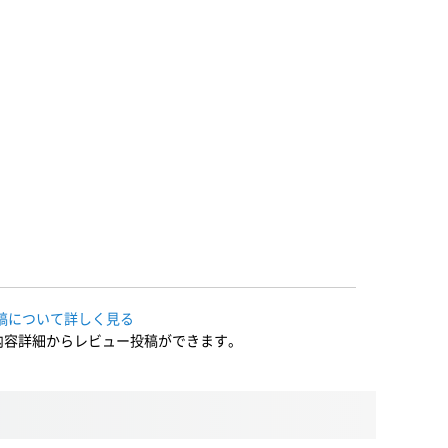
稿について詳しく見る
内容詳細からレビュー投稿ができます。