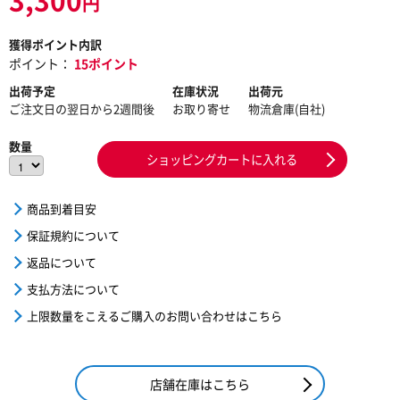
円
獲得ポイント内訳
ポイント：
15ポイント
出荷予定
在庫状況
出荷元
ご注文日の翌日から2週間後
お取り寄せ
物流倉庫(自社)
数量
ショッピングカートに入れる
商品到着目安
保証規約について
返品について
支払方法について
上限数量をこえるご購入のお問い合わせはこちら
店舗在庫はこちら