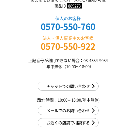
商品ID
889273
個人のお客様
0570-550-760
法人・個人事業主のお客様
0570-550-922
上記番号が利用できない場合：03-4334-9034
年中無休（10:00〜18:00）
チャットでの問い合わせ
(受付時間：10:00～18:00/年中無休)
メールでのお問い合わせ
お近くの店舗で相談する