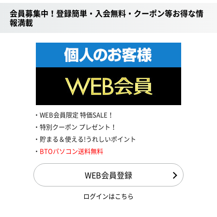
会員募集中！登録簡単・入会無料・クーポン等お得な情
報満載
WEB会員限定 特価SALE！
特別クーポン プレゼント！
貯まる＆使える!うれしいポイント
BTOパソコン送料無料
WEB会員登録
ログインはこちら