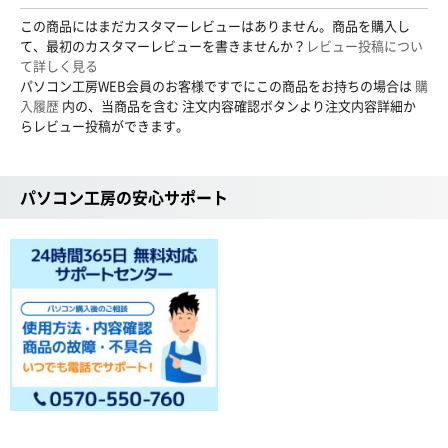
この商品にはまだカスタマーレビューはありません。商品を購入し
て、最初のカスタマーレビューを書きませんか？
レビュー投稿につい
て詳しく見る
パソコン工房WEB会員のお客様ですでにこの商品をお持ちの場合は
購
入履歴
内の、当商品を含む 注文内容確認ボタンより注文内容詳細か
らレビュー投稿ができます。
パソコン工房の安心サポート