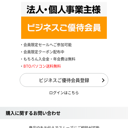
会員限定セールへご参加可能
会員限定クーポン配布中
もちろん入会金・年会費は無料
BTOパソコン送料無料
ビジネスご優待会員登録
ログインはこちら
購入に関するお問い合わせ
商品IDをお伝えでスムーズにご相談が可能