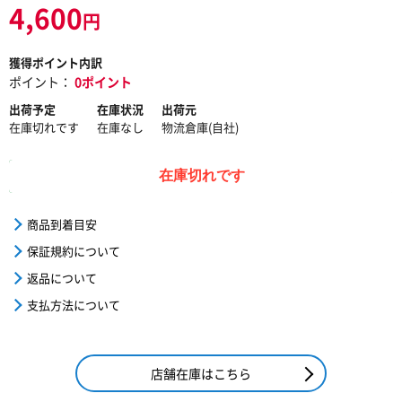
4,600
円
獲得ポイント内訳
ポイント：
0ポイント
出荷予定
在庫状況
出荷元
在庫切れです
在庫なし
物流倉庫(自社)
在庫切れです
商品到着目安
保証規約について
返品について
支払方法について
店舗在庫はこちら