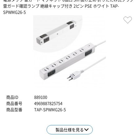
雷ガード確認ランプ 絶縁キャップ付き 2ピン PSE ホワイト TAP-
SPWMG26-5
商品ID
889100
商品番号
4969887825754
商品型番
TAP-SPWMG26-5
製品仕様を見る