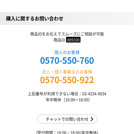
購入に関するお問い合わせ
商品IDをお伝えでスムーズにご相談が可能
商品ID
889100
個人のお客様
0570-550-760
法人・個人事業主のお客様
0570-550-922
上記番号が利用できない場合：03-4334-9034
年中無休（10:00〜18:00）
チャットでの問い合わせ
(受付時間：10:00～18:00/年中無休)