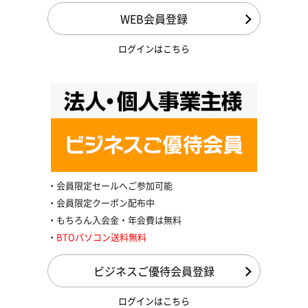
WEB会員登録
ログインはこちら
会員限定セールへご参加可能
会員限定クーポン配布中
もちろん入会金・年会費は無料
BTOパソコン送料無料
ビジネスご優待会員登録
ログインはこちら