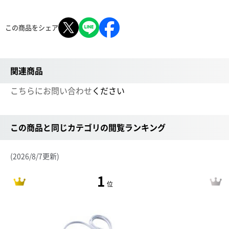
この商品をシェア
関連商品
こちらにお問い合わせ
ください
この商品と同じカテゴリの閲覧ランキング
(2026/8/7更新)
1
位