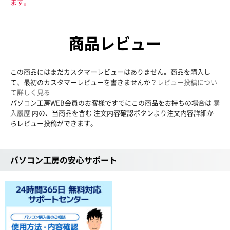
ます。
商品レビュー
この商品にはまだカスタマーレビューはありません。商品を購入し
て、最初のカスタマーレビューを書きませんか？
レビュー投稿につい
て詳しく見る
パソコン工房WEB会員のお客様ですでにこの商品をお持ちの場合は
購
入履歴
内の、当商品を含む 注文内容確認ボタンより注文内容詳細か
らレビュー投稿ができます。
パソコン工房の安心サポート