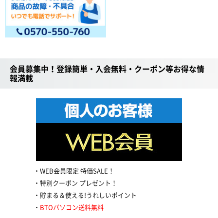
会員募集中！登録簡単・入会無料・クーポン等お得な情
報満載
WEB会員限定 特価SALE！
特別クーポン プレゼント！
貯まる＆使える!うれしいポイント
BTOパソコン送料無料