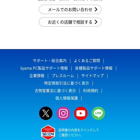
メールでのお問い合わせ
お近くの店舗で相談する
サポート・総合案内
よくあるご質問
iiyama PC製品サポート情報
各種製品サポート情報
企業情報
プレスルーム
サイトマップ
特定商取引法に基づく表示
古物営業法に基づく表示
利用規約
個人情報保護
証明書の内容をクリックして
ご確認ください。