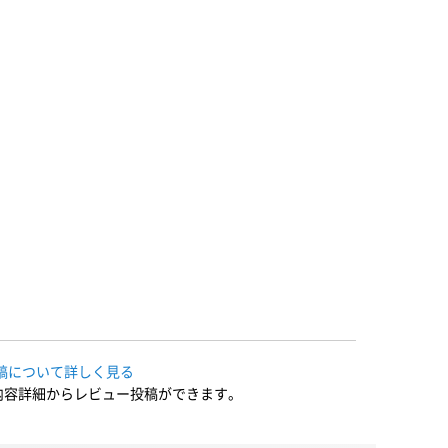
稿について詳しく見る
内容詳細からレビュー投稿ができます。