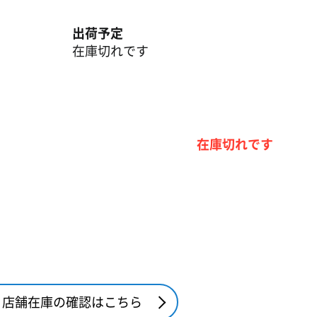
出荷予定
在庫切れです
在庫切れです
店舗在庫の確認はこちら