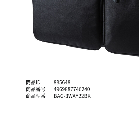
商品ID
885648
商品番号
4969887746240
商品型番
BAG-3WAY22BK