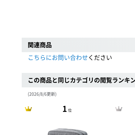
関連商品
こちらにお問い合わせ
ください
この商品と同じカテゴリの閲覧ランキ
(2026/8/6更新)
1
位