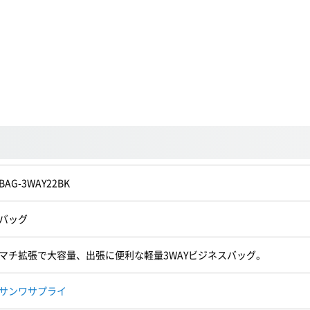
BAG-3WAY22BK
バッグ
マチ拡張で大容量、出張に便利な軽量3WAYビジネスバッグ。
サンワサプライ