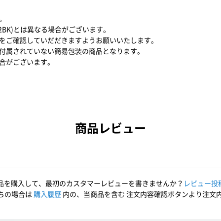
。
22BK)とは異なる場合がございます。
をご確認していだだきますようお願いいたします。
付属されていない簡易包装の商品となります。
合がございます。
商品レビュー
品を購入して、最初のカスタマーレビューを書きませんか？
レビュー投
ちの場合は
購入履歴
内の、当商品を含む 注文内容確認ボタンより注文