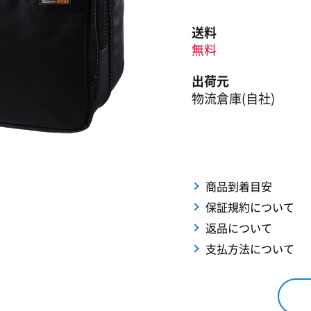
送料
無料
出荷元
物流倉庫(自社)
商品到着目安
保証規約について
返品について
支払方法について