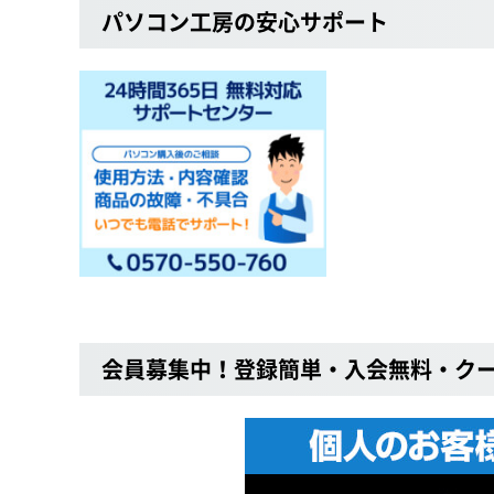
パソコン工房の安心サポート
会員募集中！登録簡単・入会無料・ク