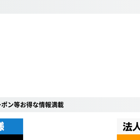
ーポン等お得な情報満載