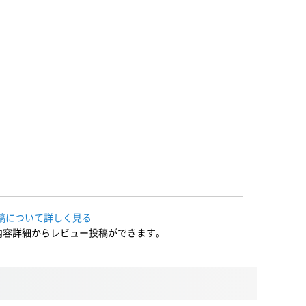
稿について詳しく見る
内容詳細からレビュー投稿ができます。