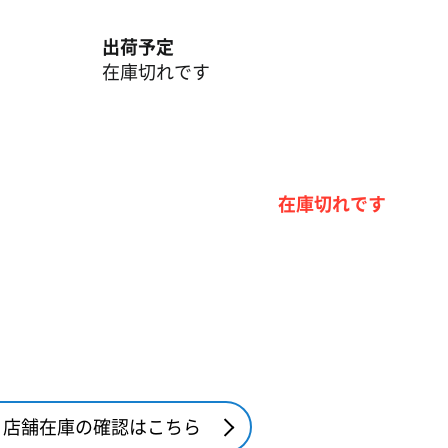
出荷予定
在庫切れです
在庫切れです
店舗在庫の確認はこちら