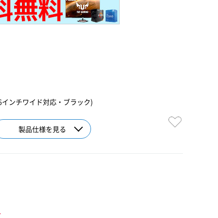
.6インチワイド対応・ブラック)
製品仕様を見る
ト