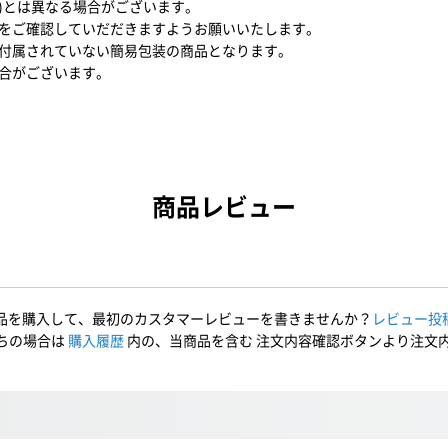
N)とは異なる場合がございます。
をご確認していだだきますようお願いいたします。
付属されていない簡易包装の商品となります。
合がございます。
商品レビュー
品を購入して、最初のカスタマーレビューを書きませんか？
レビュー投
ちの場合は
購入履歴
内の、当商品を含む 注文内容確認ボタンより注文