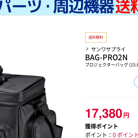
送料無料
サンワサプライ
BAG-PRO2N
プロジェクターバッグ (15
17,380
円
獲得ポイント
ポイント：
0 ポイン