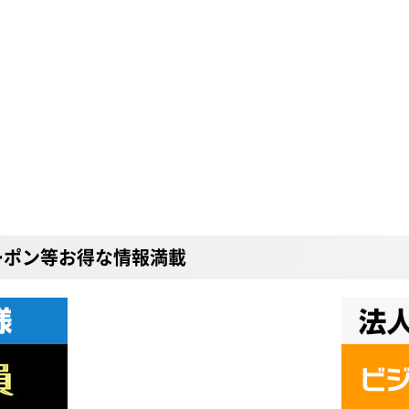
ーポン等お得な情報満載