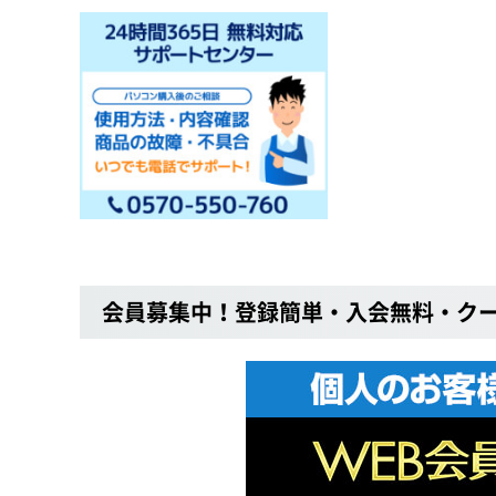
会員募集中！登録簡単・入会無料・ク