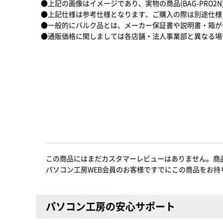
●上記の画像はイメージであり、実物の商品(BAG-PRO2
●上記仕様は参考仕様となります、ご購入の際は別途仕様
●一般的にバルク品とは、メーカー保証書や説明書・箱が
●通販価格に関しましては各店舗・法人事業部と異なる場
この商品にはまだカスタマーレビューはありません。商
パソコン工房WEB会員のお客様ですでにこの商品をお持
パソコン工房の安心サポート