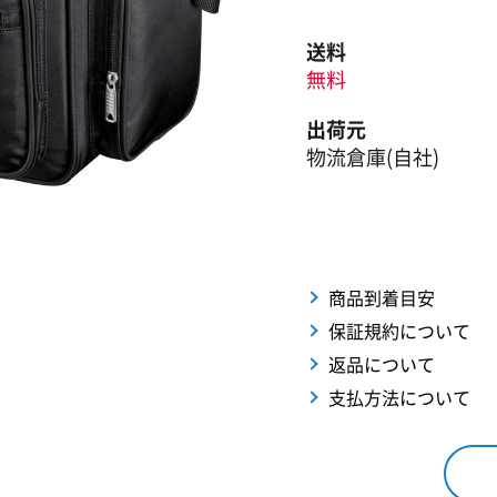
送料
無料
出荷元
物流倉庫(自社)
商品到着目安
保証規約について
返品について
支払方法について