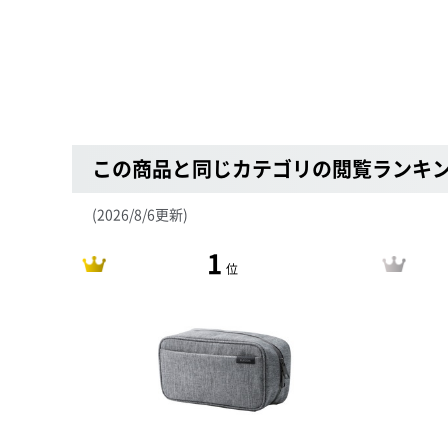
この商品と同じカテゴリの閲覧ランキ
(2026/8/6更新)
1
位