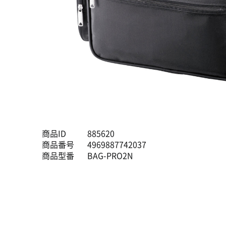
商品ID
885620
商品番号
4969887742037
商品型番
BAG-PRO2N