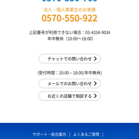
法人・個人事業主のお客様
0570-550-922
上記番号が利用できない場合：03-4334-9034
年中無休（10:00〜18:00）
チャットでの問い合わせ
(受付時間：10:00～18:00/年中無休)
メールでのお問い合わせ
お近くの店舗で相談する
サポート・総合案内
よくあるご質問