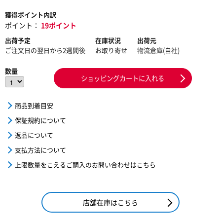
獲得ポイント内訳
ポイント：
19ポイント
出荷予定
在庫状況
出荷元
ご注文日の翌日から2週間後
お取り寄せ
物流倉庫(自社)
数量
ショッピングカートに入れる
商品到着目安
保証規約について
返品について
支払方法について
上限数量をこえるご購入のお問い合わせはこちら
店舗在庫はこちら