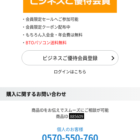
会員限定セールへご参加可能
会員限定クーポン配布中
もちろん入会金・年会費は無料
BTOパソコン送料無料
ビジネスご優待会員登録
ログインはこちら
購入に関するお問い合わせ
商品IDをお伝えでスムーズにご相談が可能
商品ID
885609
個人のお客様
0570-550-760