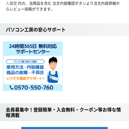
入履歴
内の、当商品を含む 注文内容確認ボタンより注文内容詳細か
らレビュー投稿ができます。
パソコン工房の安心サポート
会員募集中！登録簡単・入会無料・クーポン等お得な情
報満載