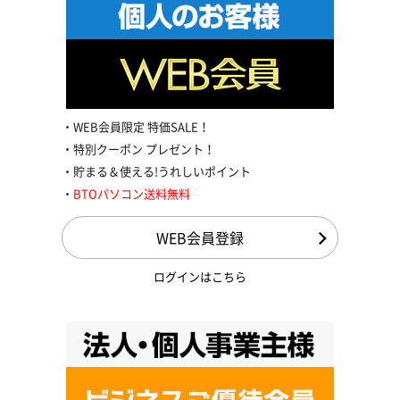
WEB会員限定 特価SALE！
特別クーポン プレゼント！
貯まる＆使える!うれしいポイント
BTOパソコン送料無料
WEB会員登録
ログインはこちら