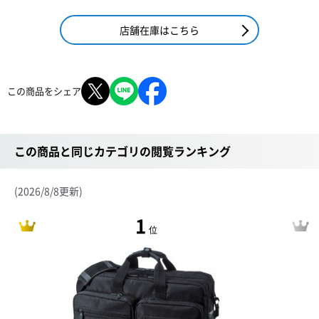
店舗在庫はこちら
この商品をシェア
この商品と同じカテゴリの閲覧ランキング
(2026/8/8更新)
1
位