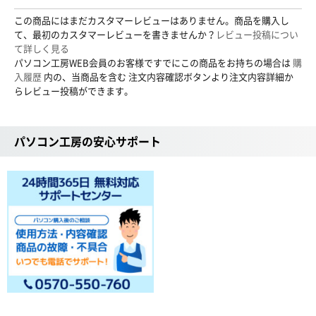
この商品にはまだカスタマーレビューはありません。商品を購入し
て、最初のカスタマーレビューを書きませんか？
レビュー投稿につい
て詳しく見る
パソコン工房WEB会員のお客様ですでにこの商品をお持ちの場合は
購
入履歴
内の、当商品を含む 注文内容確認ボタンより注文内容詳細か
らレビュー投稿ができます。
パソコン工房の安心サポート