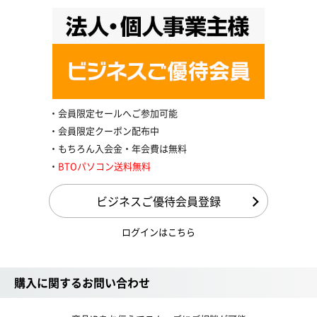
会員限定セールへご参加可能
会員限定クーポン配布中
もちろん入会金・年会費は無料
BTOパソコン送料無料
ビジネスご優待会員登録
ログインはこちら
購入に関するお問い合わせ