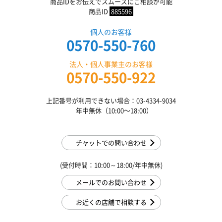
商品IDをお伝えでスムーズにご相談が可能
商品ID
885596
個人のお客様
0570-550-760
法人・個人事業主のお客様
0570-550-922
上記番号が利用できない場合：03-4334-9034
年中無休（10:00〜18:00）
チャットでの問い合わせ
(受付時間：10:00～18:00/年中無休)
メールでのお問い合わせ
お近くの店舗で相談する