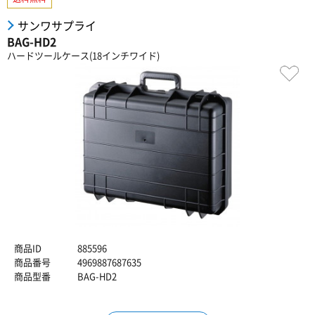
サンワサプライ
BAG-HD2
ハードツールケース(18インチワイド)
商品ID
885596
商品番号
4969887687635
商品型番
BAG-HD2