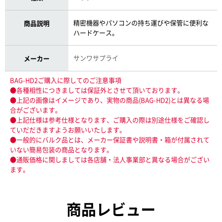
精密機器やパソコンの持ち運びや保管に便利な
商品説明
ハードケース。
サンワサプライ
メーカー
BAG-HD2ご購入に際してのご注意事項
●各種相性につきましては保証外とさせて頂いております。
●上記の画像はイメージであり、実物の商品(BAG-HD2)とは異なる場
合がございます。
●上記仕様は参考仕様となります、ご購入の際は別途仕様をご確認し
ていだだきますようお願いいたします。
●一般的にバルク品とは、メーカー保証書や説明書・箱が付属されて
いない簡易包装の商品となります。
●通販価格に関しましては各店舗・法人事業部と異なる場合がござい
ます。
商品レビュー