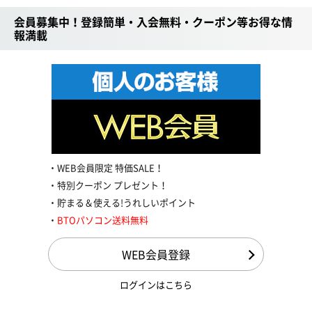
会員募集中！登録簡単・入会無料・クーポン等お得な情
報満載
WEB会員限定 特価SALE！
特別クーポン プレゼント！
貯まる＆使える!うれしいポイント
BTOパソコン送料無料
WEB会員登録
ログインはこちら