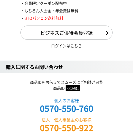
会員限定クーポン配布中
もちろん入会金・年会費は無料
BTOパソコン送料無料
ビジネスご優待会員登録
ログインはこちら
購入に関するお問い合わせ
商品IDをお伝えでスムーズにご相談が可能
商品ID
880981
個人のお客様
0570-550-760
法人・個人事業主のお客様
0570-550-922