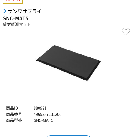
サンワサプライ
SNC-MAT5
疲労軽減マット
商品ID
880981
商品番号
4969887131206
商品型番
SNC-MAT5