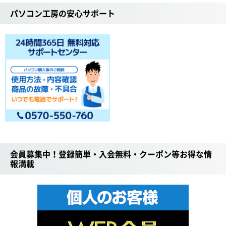
パソコン工房の安心サポート
会員募集中！登録簡単・入会無料・クーポン等お得な情
報満載