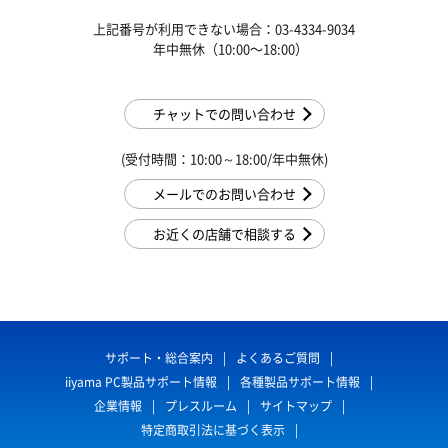
上記番号が利用できない場合：03-4334-9034
年中無休（10:00〜18:00）
チャットでの問い合わせ
(受付時間：10:00～18:00/年中無休)
メールでのお問い合わせ
お近くの店舗で相談する
サポート・総合案内
よくあるご質問
iiyama PC製品サポート情報
各種製品サポート情報
企業情報
プレスルーム
サイトマップ
特定商取引法に基づく表示