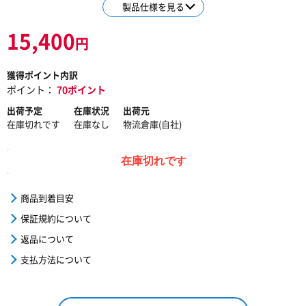
製品仕様を見る
15,400
円
獲得ポイント内訳
ポイント：
70ポイント
出荷予定
在庫状況
出荷元
在庫切れです
在庫なし
物流倉庫(自社)
在庫切れです
商品到着目安
保証規約について
返品について
支払方法について