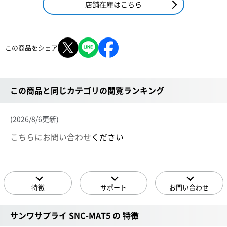
店舗在庫はこちら
この商品をシェア
この商品と同じカテゴリの閲覧ランキング
(2026/8/6更新)
こちらにお問い合わせ
ください
特徴
サポート
お問い合わせ
サンワサプライ SNC-MAT5 の 特徴