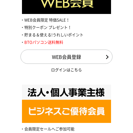
WEB会員限定 特価SALE！
特別クーポン プレゼント！
貯まる＆使える!うれしいポイント
BTOパソコン送料無料
WEB会員登録
ログインはこちら
会員限定セールへご参加可能