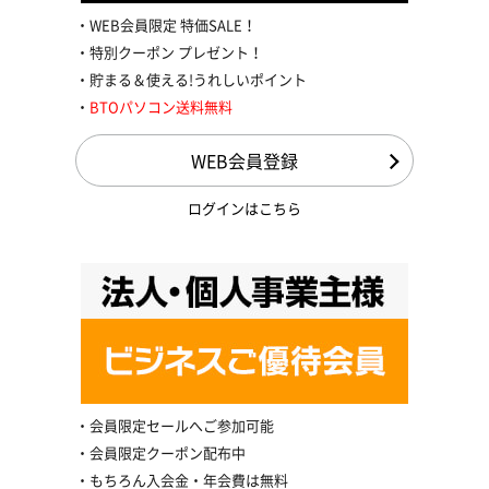
WEB会員限定 特価SALE！
特別クーポン プレゼント！
貯まる＆使える!うれしいポイント
BTOパソコン送料無料
WEB会員登録
ログインはこちら
会員限定セールへご参加可能
会員限定クーポン配布中
もちろん入会金・年会費は無料