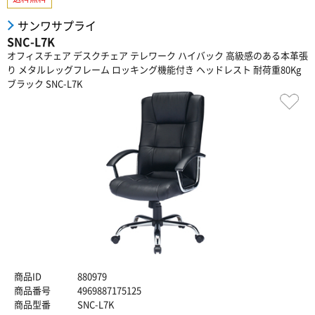
サンワサプライ
SNC-L7K
オフィスチェア デスクチェア テレワーク ハイバック 高級感のある本革張
り メタルレッグフレーム ロッキング機能付き ヘッドレスト 耐荷重80Kg
ブラック SNC-L7K
商品ID
880979
商品番号
4969887175125
商品型番
SNC-L7K