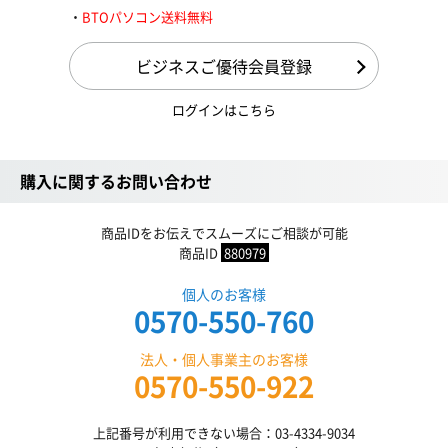
BTOパソコン送料無料
ビジネスご優待会員登録
ログインはこちら
購入に関するお問い合わせ
商品IDをお伝えでスムーズにご相談が可能
商品ID
880979
個人のお客様
0570-550-760
法人・個人事業主のお客様
0570-550-922
上記番号が利用できない場合：03-4334-9034