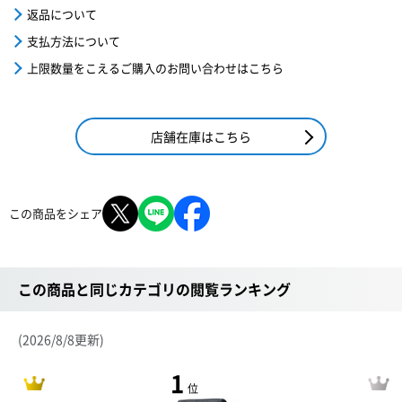
返品について
支払方法について
上限数量をこえるご購入のお問い合わせはこちら
店舗在庫はこちら
この商品をシェア
この商品と同じカテゴリの閲覧ランキング
(2026/8/8更新)
1
位