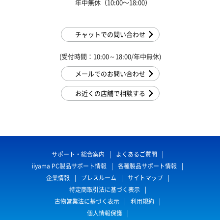
年中無休（10:00〜18:00）
チャットでの問い合わせ
(受付時間：10:00～18:00/年中無休)
メールでのお問い合わせ
お近くの店舗で相談する
サポート・総合案内
よくあるご質問
iiyama PC製品サポート情報
各種製品サポート情報
企業情報
プレスルーム
サイトマップ
特定商取引法に基づく表示
古物営業法に基づく表示
利用規約
個人情報保護