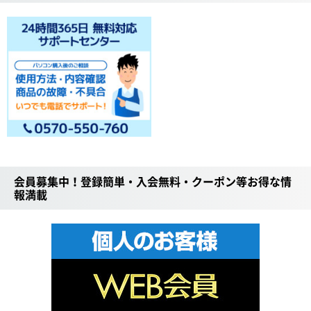
会員募集中！登録簡単・入会無料・クーポン等お得な情
報満載