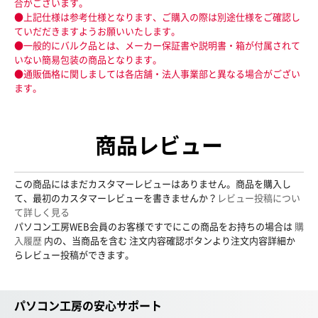
合がございます。
●上記仕様は参考仕様となります、ご購入の際は別途仕様をご確認し
ていだだきますようお願いいたします。
●一般的にバルク品とは、メーカー保証書や説明書・箱が付属されて
いない簡易包装の商品となります。
●通販価格に関しましては各店舗・法人事業部と異なる場合がござい
ます。
商品レビュー
この商品にはまだカスタマーレビューはありません。商品を購入し
て、最初のカスタマーレビューを書きませんか？
レビュー投稿につい
て詳しく見る
パソコン工房WEB会員のお客様ですでにこの商品をお持ちの場合は
購
入履歴
内の、当商品を含む 注文内容確認ボタンより注文内容詳細か
らレビュー投稿ができます。
パソコン工房の安心サポート