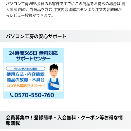
パソコン工房WEB会員のお客様ですでにこの商品をお持ちの場合は
購
入履歴
内の、当商品を含む 注文内容確認ボタンより注文内容詳細か
らレビュー投稿ができます。
パソコン工房の安心サポート
会員募集中！登録簡単・入会無料・クーポン等お得な情
報満載