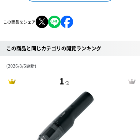
この商品をシェア
この商品と同じカテゴリの閲覧ランキング
(2026/8/6更新)
1
位