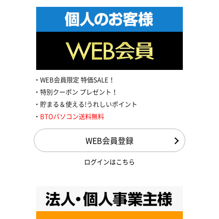
WEB会員限定 特価SALE！
特別クーポン プレゼント！
貯まる＆使える!うれしいポイント
BTOパソコン送料無料
WEB会員登録
ログインはこちら