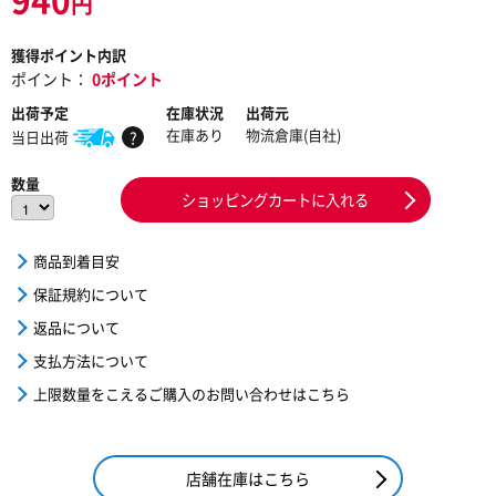
円
獲得ポイント内訳
ポイント：
0ポイント
出荷予定
在庫状況
出荷元
在庫あり
物流倉庫(自社)
当日出荷
?
数量
ショッピングカートに入れる
商品到着目安
保証規約について
返品について
支払方法について
上限数量をこえるご購入のお問い合わせはこちら
店舗在庫はこちら