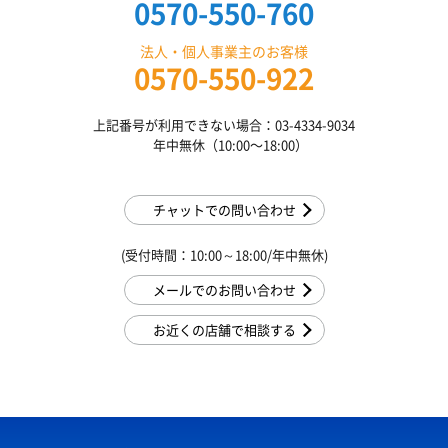
0570-550-760
法人・個人事業主のお客様
0570-550-922
上記番号が利用できない場合：03-4334-9034
年中無休（10:00〜18:00）
チャットでの問い合わせ
(受付時間：10:00～18:00/年中無休)
メールでのお問い合わせ
お近くの店舗で相談する