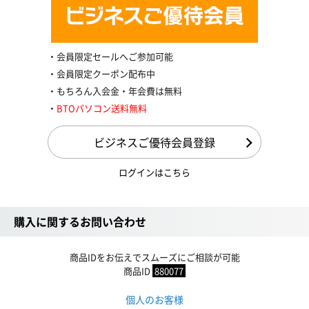
会員限定セールへご参加可能
会員限定クーポン配布中
もちろん入会金・年会費は無料
BTOパソコン送料無料
ビジネスご優待会員登録
ログインはこちら
購入に関するお問い合わせ
商品IDをお伝えでスムーズにご相談が可能
商品ID
880077
個人のお客様