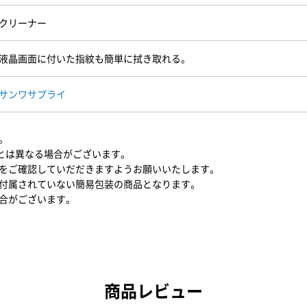
クリーナー
液晶画面に付いた指紋も簡単に拭き取れる。
サンワサプライ
。
N)とは異なる場合がございます。
をご確認していだだきますようお願いいたします。
付属されていない簡易包装の商品となります。
合がございます。
商品レビュー