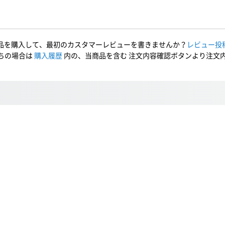
品を購入して、最初のカスタマーレビューを書きませんか？
レビュー投
ちの場合は
購入履歴
内の、当商品を含む 注文内容確認ボタンより注文