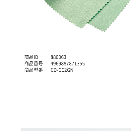
商品ID
880063
商品番号
4969887871355
商品型番
CD-CC2GN