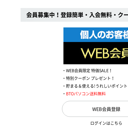
会員募集中！登録簡単・入会無料・ク
WEB会員限定 特価SALE！
特別クーポン プレゼント！
貯まる＆使える!うれしいポイント
BTOパソコン送料無料
WEB会員登録
ログインはこちら