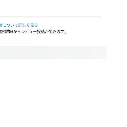
稿について詳しく見る
内容詳細からレビュー投稿ができます。