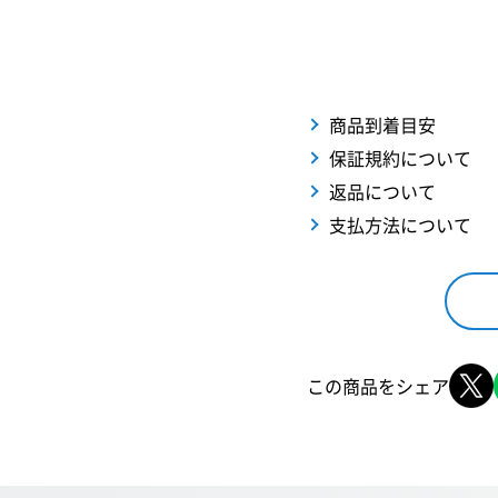
商品到着目安
保証規約について
返品について
支払方法について
この商品をシェア