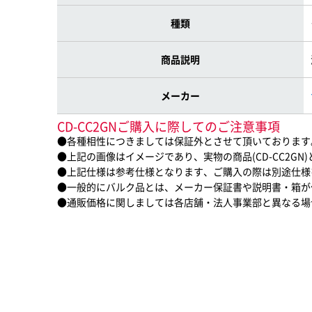
種類
商品説明
メーカー
CD-CC2GNご購入に際してのご注意事項
●各種相性につきましては保証外とさせて頂いております
●上記の画像はイメージであり、実物の商品(CD-CC2G
●上記仕様は参考仕様となります、ご購入の際は別途仕様
●一般的にバルク品とは、メーカー保証書や説明書・箱が
●通販価格に関しましては各店舗・法人事業部と異なる場