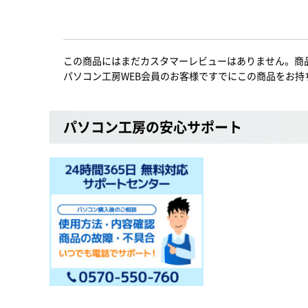
この商品にはまだカスタマーレビューはありません。商
パソコン工房WEB会員のお客様ですでにこの商品をお持
パソコン工房の安心サポート