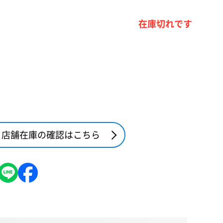
在庫切れです
店舗在庫の確認はこちら