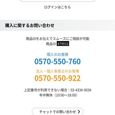
ログインはこちら
購入に関するお問い合わせ
商品IDをお伝えでスムーズにご相談が可能
商品ID
879933
個人のお客様
0570-550-760
法人・個人事業主のお客様
0570-550-922
上記番号が利用できない場合：03-4334-9034
年中無休（10:00〜18:00）
チャットでの問い合わせ