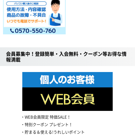
会員募集中！登録簡単・入会無料・クーポン等お得な情
報満載
WEB会員限定 特価SALE！
特別クーポン プレゼント！
貯まる＆使える!うれしいポイント