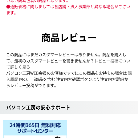
いない簡易包装の商品となります。
●通販価格に関しましては各店舗・法人事業部と異なる場合がござい
ます。
商品レビュー
この商品にはまだカスタマーレビューはありません。商品を購入し
て、最初のカスタマーレビューを書きませんか？
レビュー投稿につい
て詳しく見る
パソコン工房WEB会員のお客様ですでにこの商品をお持ちの場合は
購
入履歴
内の、当商品を含む 注文内容確認ボタンより注文内容詳細か
らレビュー投稿ができます。
パソコン工房の安心サポート