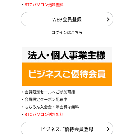
BTOパソコン送料無料
WEB会員登録
ログインはこちら
会員限定セールへご参加可能
会員限定クーポン配布中
もちろん入会金・年会費は無料
BTOパソコン送料無料
ビジネスご優待会員登録