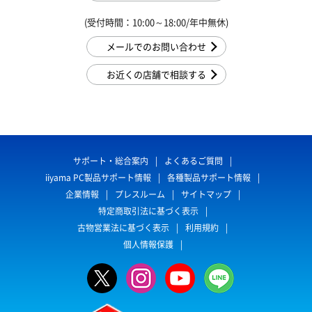
(受付時間：10:00～18:00/年中無休)
メールでのお問い合わせ
お近くの店舗で相談する
サポート・総合案内
よくあるご質問
iiyama PC製品サポート情報
各種製品サポート情報
企業情報
プレスルーム
サイトマップ
特定商取引法に基づく表示
古物営業法に基づく表示
利用規約
個人情報保護