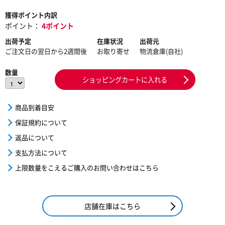
獲得ポイント内訳
ポイント：
4ポイント
出荷予定
在庫状況
出荷元
ご注文日の翌日から2週間後
お取り寄せ
物流倉庫(自社)
数量
ショッピングカートに入れる
商品到着目安
保証規約について
返品について
支払方法について
上限数量をこえるご購入のお問い合わせはこちら
店舗在庫はこちら