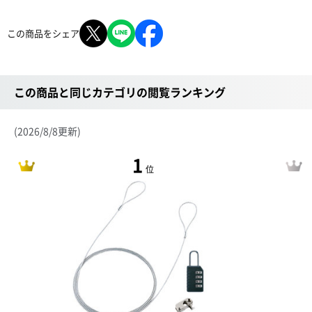
この商品をシェア
この商品と同じカテゴリの閲覧ランキング
(2026/8/8更新)
1
位