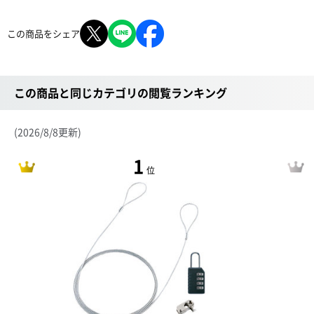
この商品をシェア
この商品と同じカテゴリの閲覧ランキング
(2026/8/8更新)
1
位