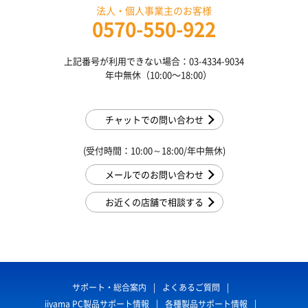
法人・個人事業主のお客様
0570-550-922
上記番号が利用できない場合：03-4334-9034
年中無休（10:00〜18:00）
チャットでの問い合わせ
(受付時間：10:00～18:00/年中無休)
メールでのお問い合わせ
お近くの店舗で相談する
サポート・総合案内
よくあるご質問
iiyama PC製品サポート情報
各種製品サポート情報