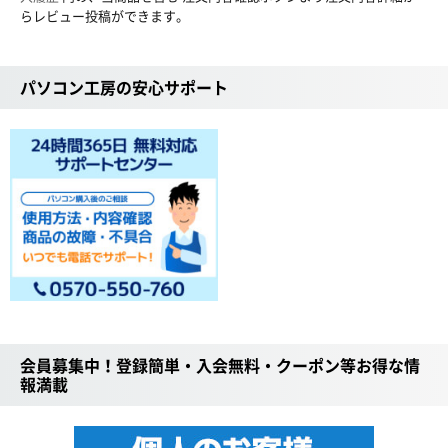
らレビュー投稿ができます。
パソコン工房の安心サポート
会員募集中！登録簡単・入会無料・クーポン等お得な情
報満載