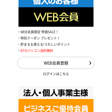
WEB会員限定 特価SALE！
特別クーポン プレゼント！
貯まる＆使える!うれしいポイント
BTOパソコン送料無料
WEB会員登録
ログインはこちら