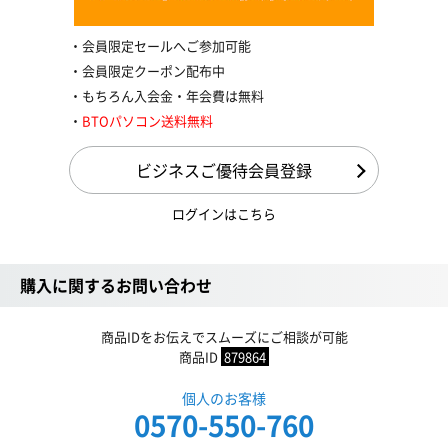
会員限定セールへご参加可能
会員限定クーポン配布中
もちろん入会金・年会費は無料
BTOパソコン送料無料
ビジネスご優待会員登録
ログインはこちら
購入に関するお問い合わせ
商品IDをお伝えでスムーズにご相談が可能
商品ID
879864
個人のお客様
0570-550-760