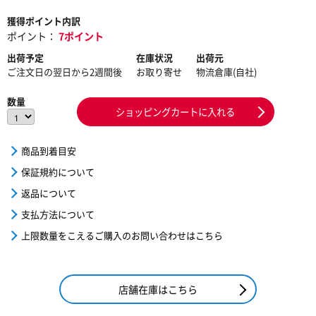
獲得ポイント内訳
ポイント：
7ポイント
出荷予定
在庫状況
出荷元
ご注文日の翌日から2週間後
お取り寄せ
物流倉庫(自社)
数量
ショッピングカートに入れる
商品到着目安
保証規約について
返品について
支払方法について
上限数量をこえるご購入のお問い合わせはこちら
店舗在庫はこちら