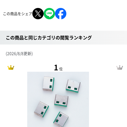
この商品をシェア
この商品と同じカテゴリの閲覧ランキング
(2026/8/8更新)
1
位