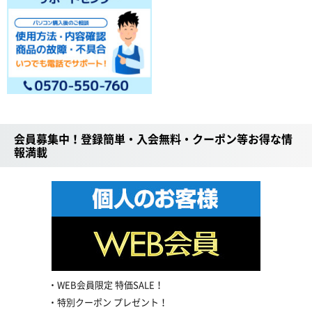
会員募集中！登録簡単・入会無料・クーポン等お得な情
報満載
WEB会員限定 特価SALE！
特別クーポン プレゼント！