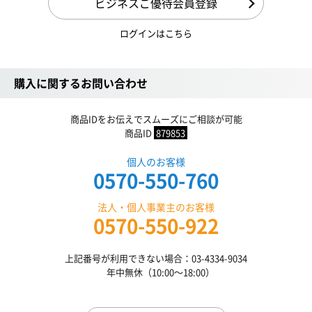
ビジネスご優待会員登録
ログインはこちら
購入に関するお問い合わせ
商品IDをお伝えでスムーズにご相談が可能
商品ID
879853
個人のお客様
0570-550-760
法人・個人事業主のお客様
0570-550-922
上記番号が利用できない場合：03-4334-9034
年中無休（10:00〜18:00）