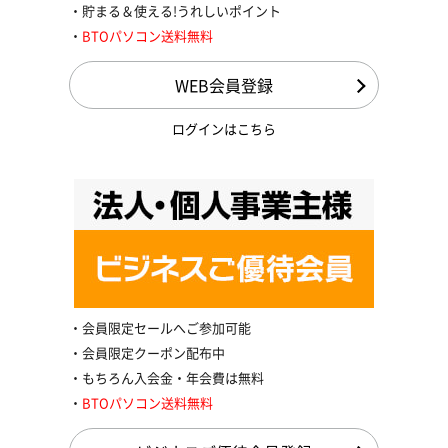
貯まる＆使える!うれしいポイント
BTOパソコン送料無料
WEB会員登録
ログインはこちら
会員限定セールへご参加可能
会員限定クーポン配布中
もちろん入会金・年会費は無料
BTOパソコン送料無料