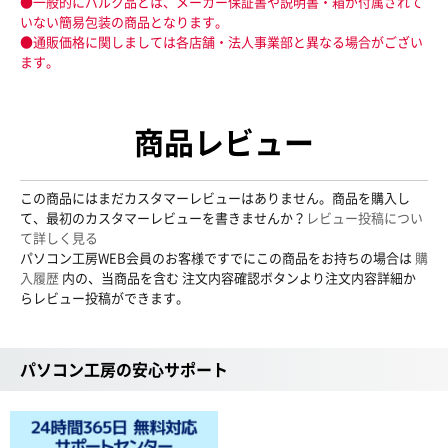
●一般的にバルク品とは、メーカー保証書や説明書・箱が付属されて
いない簡易包装の商品となります。
●通販価格に関しましては各店舗・法人事業部と異なる場合がござい
ます。
商品レビュー
この商品にはまだカスタマーレビューはありません。商品を購入し
て、最初のカスタマーレビューを書きませんか？
レビュー投稿につい
て詳しく見る
パソコン工房WEB会員のお客様ですでにこの商品をお持ちの場合は
購
入履歴
内の、当商品を含む 注文内容確認ボタンより注文内容詳細か
らレビュー投稿ができます。
パソコン工房の安心サポート