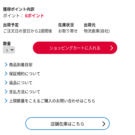
獲得ポイント内訳
ポイント：
6ポイント
出荷予定
在庫状況
出荷元
ご注文日の翌日から2週間後
お取り寄せ
物流倉庫(自社)
数量
ショッピングカートに入れる
商品到着目安
保証規約について
返品について
支払方法について
上限数量をこえるご購入のお問い合わせはこちら
店舗在庫はこちら