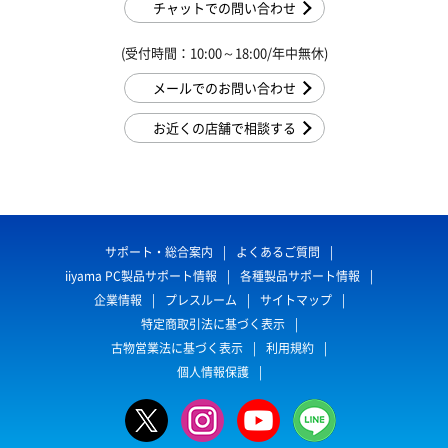
チャットでの問い合わせ
(受付時間：10:00～18:00/年中無休)
メールでのお問い合わせ
お近くの店舗で相談する
サポート・総合案内
よくあるご質問
iiyama PC製品サポート情報
各種製品サポート情報
企業情報
プレスルーム
サイトマップ
特定商取引法に基づく表示
古物営業法に基づく表示
利用規約
個人情報保護