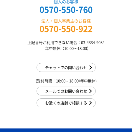
個人のお客様
0570-550-760
法人・個人事業主のお客様
0570-550-922
上記番号が利用できない場合：03-4334-9034
年中無休（10:00〜18:00）
チャットでの問い合わせ
(受付時間：10:00～18:00/年中無休)
メールでのお問い合わせ
お近くの店舗で相談する