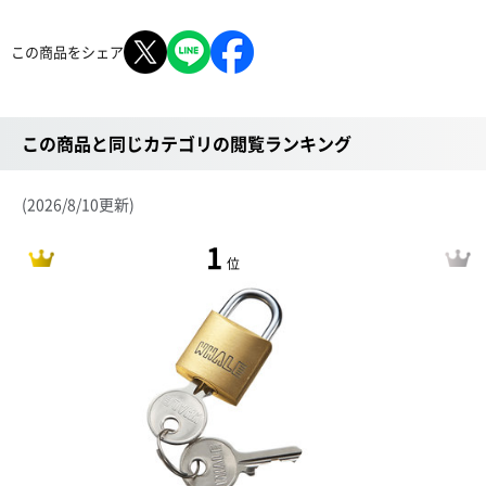
この商品をシェア
この商品と同じカテゴリの閲覧ランキング
(2026/8/10更新)
1
位