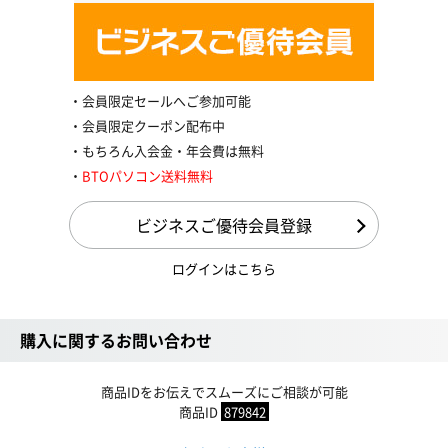
会員限定セールへご参加可能
会員限定クーポン配布中
もちろん入会金・年会費は無料
BTOパソコン送料無料
ビジネスご優待会員登録
ログインはこちら
購入に関するお問い合わせ
商品IDをお伝えでスムーズにご相談が可能
商品ID
879842