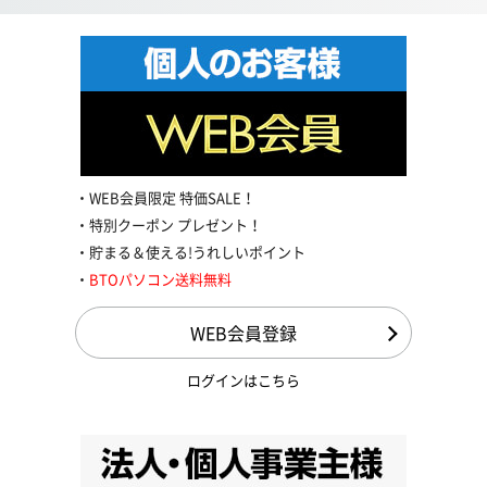
WEB会員限定 特価SALE！
特別クーポン プレゼント！
貯まる＆使える!うれしいポイント
BTOパソコン送料無料
WEB会員登録
ログインはこちら