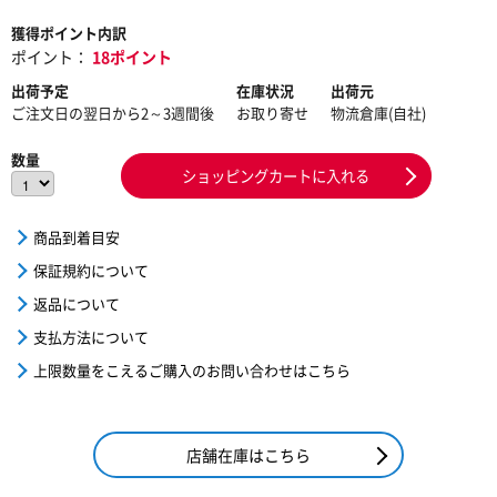
獲得ポイント内訳
ポイント：
18ポイント
出荷予定
在庫状況
出荷元
ご注文日の翌日から2～3週間後
お取り寄せ
物流倉庫(自社)
数量
ショッピングカートに入れる
商品到着目安
保証規約について
返品について
支払方法について
上限数量をこえるご購入のお問い合わせはこちら
店舗在庫はこちら