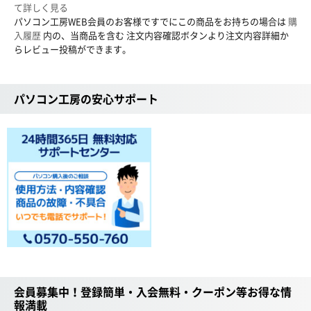
て詳しく見る
パソコン工房WEB会員のお客様ですでにこの商品をお持ちの場合は
購
入履歴
内の、当商品を含む 注文内容確認ボタンより注文内容詳細か
らレビュー投稿ができます。
パソコン工房の安心サポート
会員募集中！登録簡単・入会無料・クーポン等お得な情
報満載