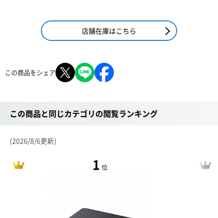
店舗在庫はこちら
この商品をシェア
この商品と同じカテゴリの閲覧ランキング
(2026/8/6更新)
1
位