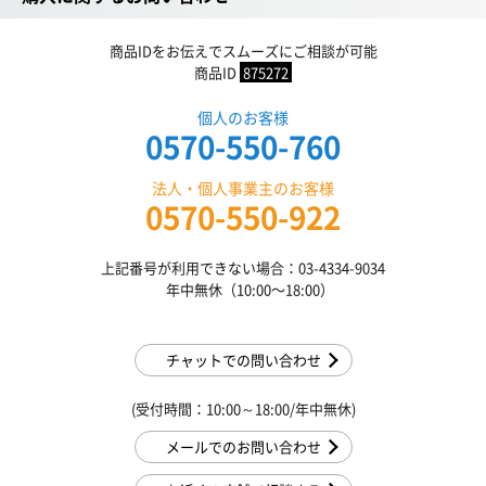
商品IDをお伝えでスムーズにご相談が可能
商品ID
875272
個人のお客様
0570-550-760
法人・個人事業主のお客様
0570-550-922
上記番号が利用できない場合：03-4334-9034
年中無休（10:00〜18:00）
チャットでの問い合わせ
(受付時間：10:00～18:00/年中無休)
メールでのお問い合わせ