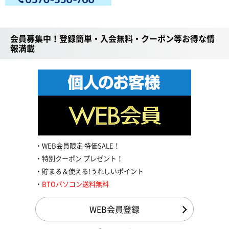
会員募集中！登録簡単・入会無料・クーポン等お得な情
報満載
WEB会員限定 特価SALE！
特別クーポン プレゼント！
貯まる＆使える!うれしいポイント
BTOパソコン送料無料
WEB会員登録