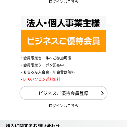
ログインはこちら
会員限定セールへご参加可能
会員限定クーポン配布中
もちろん入会金・年会費は無料
BTOパソコン送料無料
ビジネスご優待会員登録
ログインはこちら
購入に関するお問い合わせ