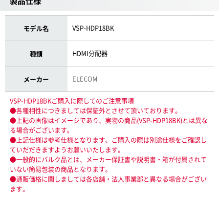
製品仕様
VSP-HDP18BK
モデル名
HDMI分配器
種類
ELECOM
メーカー
VSP-HDP18BKご購入に際してのご注意事項
●各種相性につきましては保証外とさせて頂いております。
●上記の画像はイメージであり、実物の商品(VSP-HDP18BK)とは異な
る場合がございます。
●上記仕様は参考仕様となります、ご購入の際は別途仕様をご確認し
ていだだきますようお願いいたします。
●一般的にバルク品とは、メーカー保証書や説明書・箱が付属されて
いない簡易包装の商品となります。
●通販価格に関しましては各店舗・法人事業部と異なる場合がござい
ます。