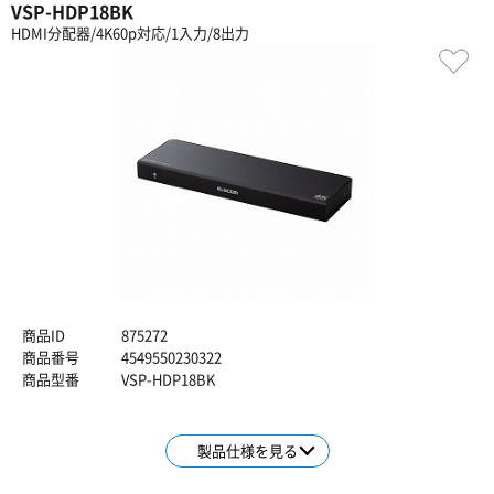
VSP-HDP18BK
HDMI分配器/4K60p対応/1入力/8出力
商品ID
875272
商品番号
4549550230322
商品型番
VSP-HDP18BK
製品仕様を見る