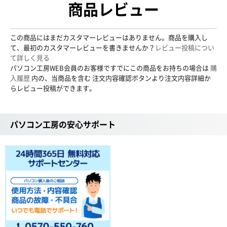
商品レビュー
この商品にはまだカスタマーレビューはありません。商品を購入し
て、最初のカスタマーレビューを書きませんか？
レビュー投稿につい
て詳しく見る
パソコン工房WEB会員のお客様ですでにこの商品をお持ちの場合は
購
入履歴
内の、当商品を含む 注文内容確認ボタンより注文内容詳細か
らレビュー投稿ができます。
パソコン工房の安心サポート