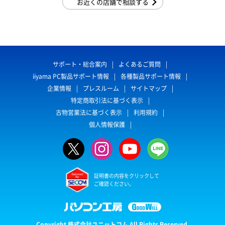
お近くの店舗で相談する
サポート・総合案内
よくあるご質問
iiyama PC製品サポート情報
各種製品サポート情報
企業情報
プレスルーム
サイトマップ
特定商取引法に基づく表示
古物営業法に基づく表示
利用規約
個人情報保護
証明書の内容をクリックして
ご確認ください。
Copyright 株式会社ユニットコム All Rights Reserved.