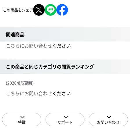
この商品をシェア
関連商品
こちらにお問い合わせ
ください
この商品と同じカテゴリの閲覧ランキング
(2026/8/6更新)
こちらにお問い合わせ
ください
特徴
サポート
お問い合わせ