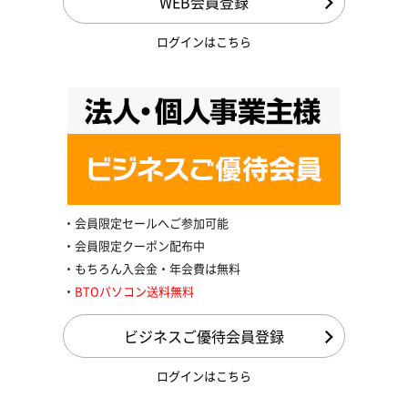
WEB会員登録
ログインはこちら
会員限定セールへご参加可能
会員限定クーポン配布中
もちろん入会金・年会費は無料
BTOパソコン送料無料
ビジネスご優待会員登録
ログインはこちら