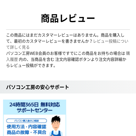
商品レビュー
この商品にはまだカスタマーレビューはありません。商品を購入し
て、最初のカスタマーレビューを書きませんか？
レビュー投稿につい
て詳しく見る
パソコン工房WEB会員のお客様ですでにこの商品をお持ちの場合は
購
入履歴
内の、当商品を含む 注文内容確認ボタンより注文内容詳細か
らレビュー投稿ができます。
パソコン工房の安心サポート