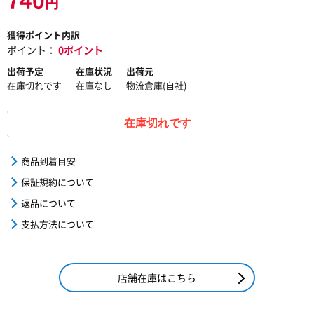
円
獲得ポイント内訳
ポイント：
0ポイント
出荷予定
在庫状況
出荷元
在庫切れです
在庫なし
物流倉庫(自社)
在庫切れです
商品到着目安
保証規約について
返品について
支払方法について
店舗在庫はこちら