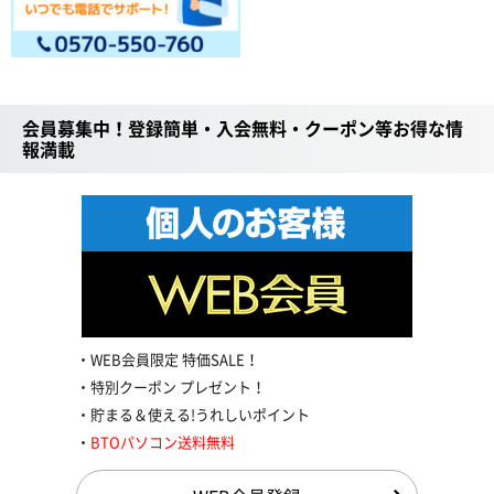
会員募集中！登録簡単・入会無料・クーポン等お得な情
報満載
WEB会員限定 特価SALE！
特別クーポン プレゼント！
貯まる＆使える!うれしいポイント
BTOパソコン送料無料