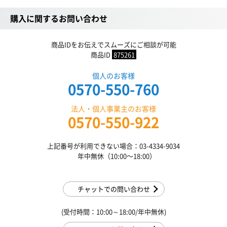
購入に関するお問い合わせ
商品IDをお伝えでスムーズにご相談が可能
商品ID
875261
個人のお客様
0570-550-760
法人・個人事業主のお客様
0570-550-922
上記番号が利用できない場合：03-4334-9034
年中無休（10:00〜18:00）
チャットでの問い合わせ
(受付時間：10:00～18:00/年中無休)