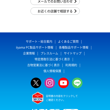
メールでのお問い合わせ
お近くの店舗で相談する
サポート・総合案内
よくあるご質問
iiyama PC製品サポート情報
各種製品サポート情報
企業情報
プレスルーム
サイトマップ
特定商取引法に基づく表示
古物営業法に基づく表示
利用規約
個人情報保護
証明書の内容をクリックして
ご確認ください。