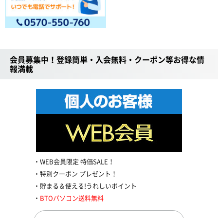
会員募集中！登録簡単・入会無料・クーポン等お得な情
報満載
WEB会員限定 特価SALE！
特別クーポン プレゼント！
貯まる＆使える!うれしいポイント
BTOパソコン送料無料