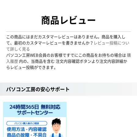
商品レビュー
この商品にはまだカスタマーレビューはありません。商品を購入し
て、最初のカスタマーレビューを書きませんか？
レビュー投稿につい
て詳しく見る
パソコン工房WEB会員のお客様ですでにこの商品をお持ちの場合は
購
入履歴
内の、当商品を含む 注文内容確認ボタンより注文内容詳細か
らレビュー投稿ができます。
パソコン工房の安心サポート