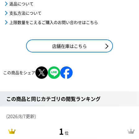
返品について
支払方法について
上限数量をこえるご購入のお問い合わせはこちら
店舗在庫はこちら
この商品をシェア
この商品と同じカテゴリの閲覧ランキング
(2026/8/7更新)
1
位