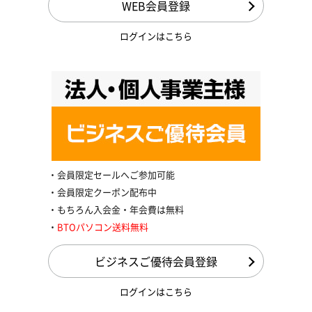
WEB会員登録
ログインはこちら
会員限定セールへご参加可能
会員限定クーポン配布中
もちろん入会金・年会費は無料
BTOパソコン送料無料
ビジネスご優待会員登録
ログインはこちら