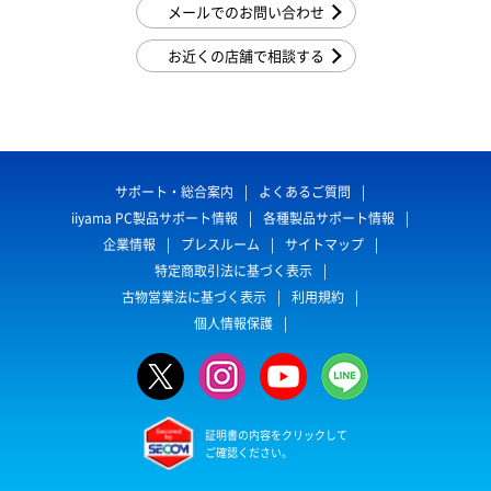
メールでのお問い合わせ
お近くの店舗で相談する
サポート・総合案内
よくあるご質問
iiyama PC製品サポート情報
各種製品サポート情報
企業情報
プレスルーム
サイトマップ
特定商取引法に基づく表示
古物営業法に基づく表示
利用規約
個人情報保護
証明書の内容をクリックして
ご確認ください。