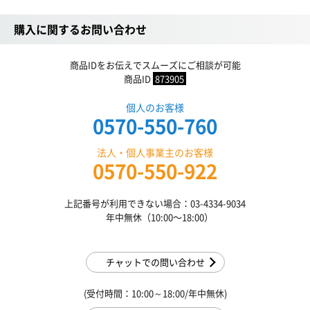
購入に関するお問い合わせ
商品IDをお伝えでスムーズにご相談が可能
商品ID
873905
個人のお客様
0570-550-760
法人・個人事業主のお客様
0570-550-922
上記番号が利用できない場合：03-4334-9034
年中無休（10:00〜18:00）
チャットでの問い合わせ
(受付時間：10:00～18:00/年中無休)