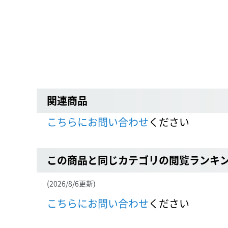
関連商品
こちらにお問い合わせ
ください
この商品と同じカテゴリの閲覧ランキ
(2026/8/6更新)
こちらにお問い合わせ
ください