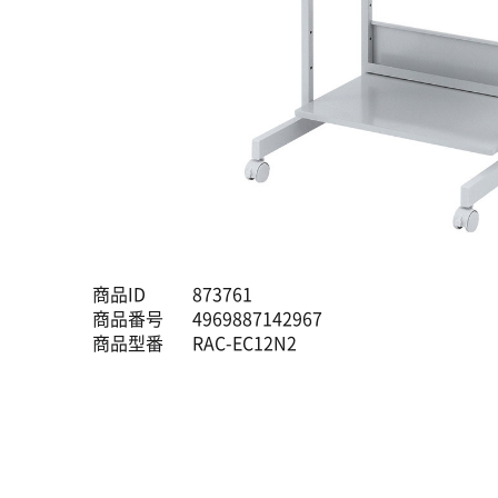
商品ID
873761
商品番号
4969887142967
商品型番
RAC-EC12N2