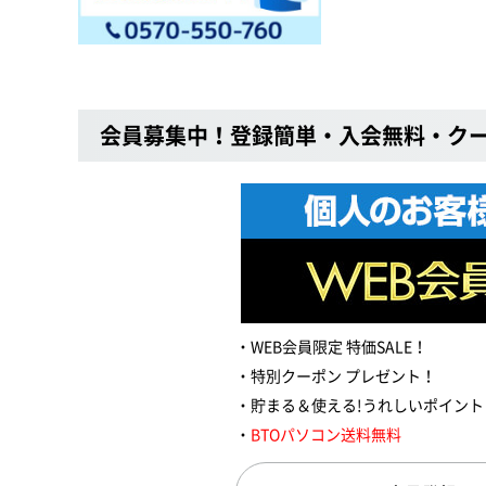
会員募集中！登録簡単・入会無料・ク
WEB会員限定 特価SALE！
特別クーポン プレゼント！
貯まる＆使える!うれしいポイント
BTOパソコン送料無料