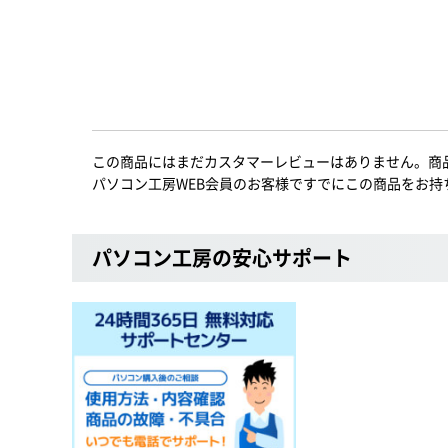
この商品にはまだカスタマーレビューはありません。商
パソコン工房WEB会員のお客様ですでにこの商品をお持
パソコン工房の安心サポート