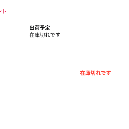
ント
出荷予定
在庫切れです
在庫切れです