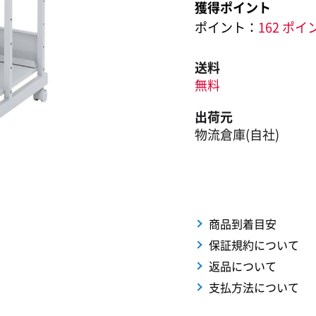
獲得ポイント
ポイント：
162 ポイ
送料
無料
出荷元
物流倉庫(自社)
商品到着目安
保証規約について
返品について
支払方法について