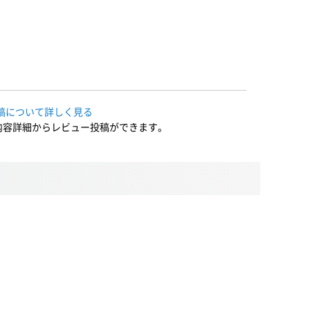
稿について詳しく見る
内容詳細からレビュー投稿ができます。