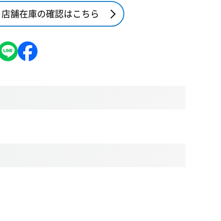
店舗在庫の確認はこちら