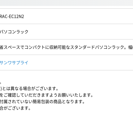
RAC-EC12N2
パソコンラック
省スペースでコンパクトに収納可能なスタンダードパソコンラック。幅6
サンワサプライ
。
N2)とは異なる場合がございます。
をご確認していだだきますようお願いいたします。
付属されていない簡易包装の商品となります。
合がございます。