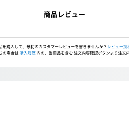
商品レビュー
品を購入して、最初のカスタマーレビューを書きませんか？
レビュー投
ちの場合は
購入履歴
内の、当商品を含む 注文内容確認ボタンより注文