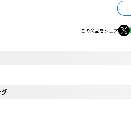
この商品をシェア
ング