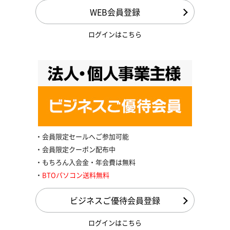
WEB会員登録
ログインはこちら
会員限定セールへご参加可能
会員限定クーポン配布中
もちろん入会金・年会費は無料
BTOパソコン送料無料
ビジネスご優待会員登録
ログインはこちら