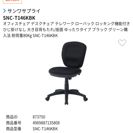
サンワサプライ
SNC-T146KBK
オフィスチェア デスクチェア テレワーク ローバック ロッキング機能付き
ひじ掛けなし 大き目背もたれ/座面 ゆったりタイプ ブラック グリーン購
入法 耐荷重80Kg SNC-T146KBK
商品ID
873750
商品番号
4969887135808
商品型番
SNC-T146KBK