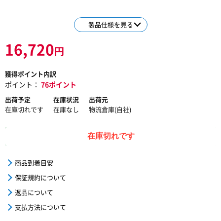
製品仕様を見る
16,720
円
獲得ポイント内訳
ポイント：
76ポイント
出荷予定
在庫状況
出荷元
在庫切れです
在庫なし
物流倉庫(自社)
在庫切れです
商品到着目安
保証規約について
返品について
支払方法について