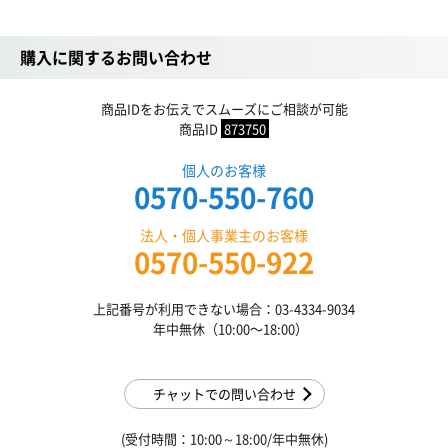
購入に関するお問い合わせ
商品IDをお伝えでスムーズにご相談が可能
商品ID
873750
個人のお客様
0570-550-760
法人・個人事業主のお客様
0570-550-922
上記番号が利用できない場合：03-4334-9034
年中無休（10:00〜18:00）
チャットでの問い合わせ
(受付時間：10:00～18:00/年中無休)