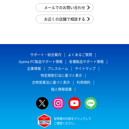
メールでのお問い合わせ
お近くの店舗で相談する
サポート・総合案内
よくあるご質問
iiyama PC製品サポート情報
各種製品サポート情報
企業情報
プレスルーム
サイトマップ
特定商取引法に基づく表示
古物営業法に基づく表示
利用規約
個人情報保護
証明書の内容をクリックして
ご確認ください。