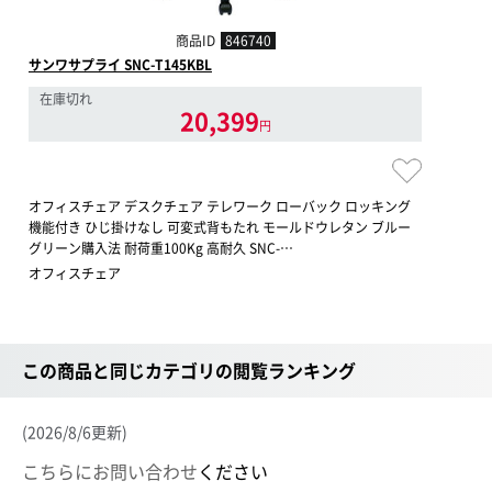
商品ID
846740
サンワサプライ SNC-T145KBL
在庫切れ
20,399
円
オフィスチェア デスクチェア テレワーク ローバック ロッキング
機能付き ひじ掛けなし 可変式背もたれ モールドウレタン ブルー
グリーン購入法 耐荷重100Kg 高耐久 SNC-…
オフィスチェア
この商品と同じカテゴリの閲覧ランキング
(2026/8/6更新)
こちらにお問い合わせ
ください