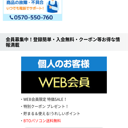
会員募集中！登録簡単・入会無料・クーポン等お得な情
報満載
WEB会員限定 特価SALE！
特別クーポン プレゼント！
貯まる＆使える!うれしいポイント
BTOパソコン送料無料