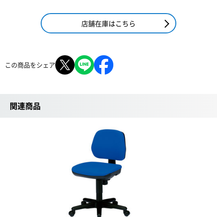
店舗在庫はこちら
この商品をシェア
関連商品