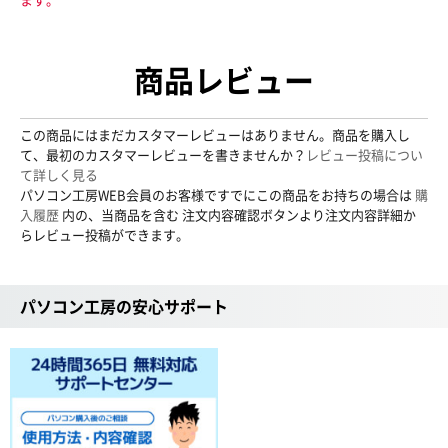
商品レビュー
この商品にはまだカスタマーレビューはありません。商品を購入し
て、最初のカスタマーレビューを書きませんか？
レビュー投稿につい
て詳しく見る
パソコン工房WEB会員のお客様ですでにこの商品をお持ちの場合は
購
入履歴
内の、当商品を含む 注文内容確認ボタンより注文内容詳細か
らレビュー投稿ができます。
パソコン工房の安心サポート