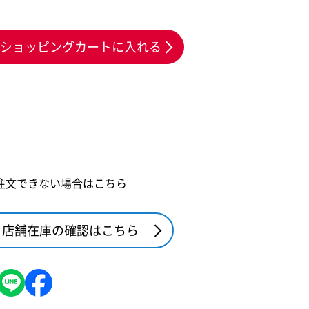
ショッピングカートに入れる
注文できない場合はこちら
店舗在庫の確認はこちら