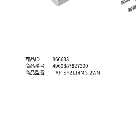
商品ID
866633
商品番号
4969887827390
商品型番
TAP-SP2114MG-2WN