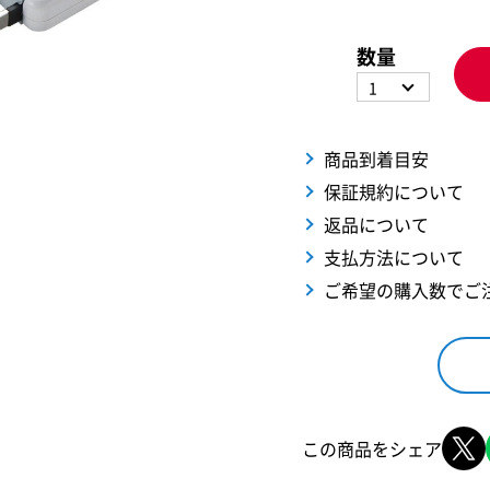
数量
1
商品到着目安
保証規約について
返品について
支払方法について
ご希望の購入数でご
この商品をシェア