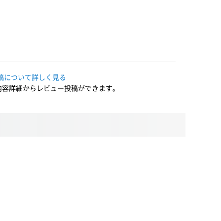
稿について詳しく見る
内容詳細からレビュー投稿ができます。