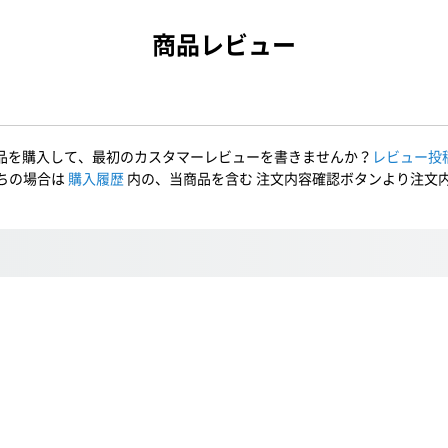
商品レビュー
品を購入して、最初のカスタマーレビューを書きませんか？
レビュー投
ちの場合は
購入履歴
内の、当商品を含む 注文内容確認ボタンより注文