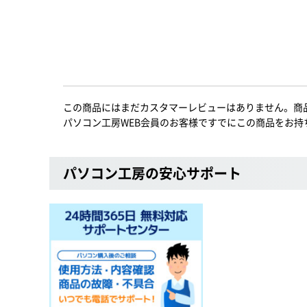
この商品にはまだカスタマーレビューはありません。商
パソコン工房WEB会員のお客様ですでにこの商品をお持
パソコン工房の安心サポート