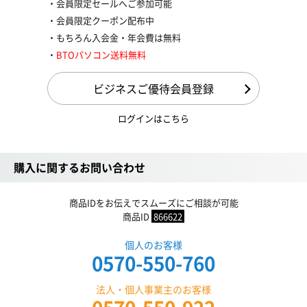
会員限定セールへご参加可能
会員限定クーポン配布中
もちろん入会金・年会費は無料
BTOパソコン送料無料
ビジネスご優待会員登録
ログインはこちら
購入に関するお問い合わせ
商品IDをお伝えでスムーズにご相談が可能
商品ID
866622
個人のお客様
0570-550-760
法人・個人事業主のお客様