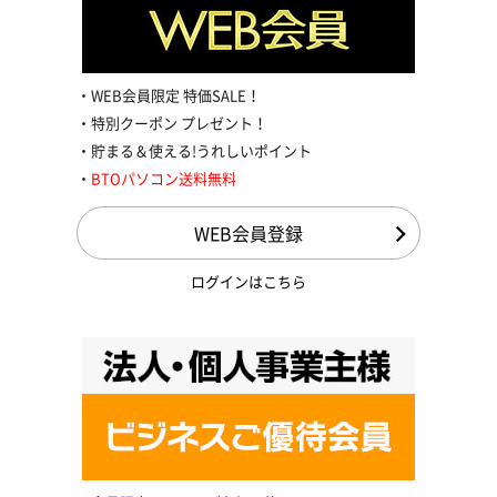
WEB会員限定 特価SALE！
特別クーポン プレゼント！
貯まる＆使える!うれしいポイント
BTOパソコン送料無料
WEB会員登録
ログインはこちら