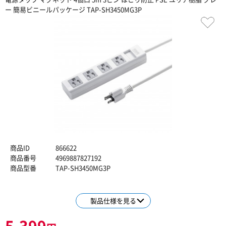
ー 簡易ビニールパッケージ TAP-SH3450MG3P
商品ID
866622
商品番号
4969887827192
商品型番
TAP-SH3450MG3P
製品仕様を見る
5,399