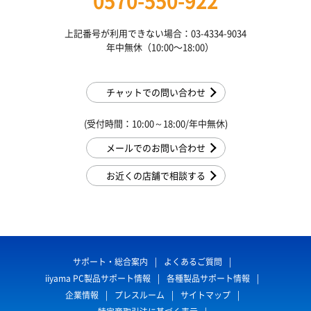
0570-550-922
上記番号が利用できない場合：03-4334-9034
年中無休（10:00〜18:00）
チャットでの問い合わせ
(受付時間：10:00～18:00/年中無休)
メールでのお問い合わせ
お近くの店舗で相談する
サポート・総合案内
よくあるご質問
iiyama PC製品サポート情報
各種製品サポート情報
企業情報
プレスルーム
サイトマップ