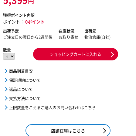
円
獲得ポイント内訳
ポイント：
0ポイント
出荷予定
在庫状況
出荷元
ご注文日の翌日から2週間後
お取り寄せ
物流倉庫(自社)
数量
ショッピングカートに入れる
商品到着目安
保証規約について
返品について
支払方法について
上限数量をこえるご購入のお問い合わせはこちら
店舗在庫はこちら