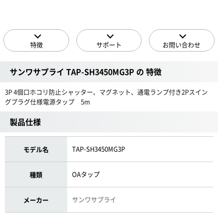
特徴
サポート
お問い合わせ
サンワサプライ TAP-SH3450MG3P の 特徴
3P 4個口ホコリ防止シャッター、マグネット、通電ランプ付き2Pスイン
グプラグ仕様電源タップ 5m
製品仕様
TAP-SH3450MG3P
モデル名
OAタップ
種類
サンワサプライ
メーカー