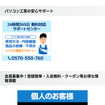
パソコン工房の安心サポート
会員募集中！登録簡単・入会無料・クーポン等お得な情
報満載