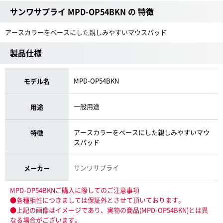
サンワサプライ MPD-OP54BKN の 特徴
アースカラーをベースにした親しみやすいマウスパッド
製品仕様
MPD-OP54BKN
モデル名
一般用途
用途
アースカラーをベースにした親しみやすいマウ
特徴
スパッド
サンワサプライ
メーカー
MPD-OP54BKNご購入に際してのご注意事項
●各種相性につきましては保証外とさせて頂いております。
●上記の画像はイメージであり、実物の商品(MPD-OP54BKN)とは異
なる場合がございます。