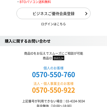
BTOパソコン送料無料
ビジネスご優待会員登録
ログインはこちら
購入に関するお問い合わせ
商品IDをお伝えでスムーズにご相談が可能
商品ID
866524
個人のお客様
0570-550-760
法人・個人事業主のお客様
0570-550-922
上記番号が利用できない場合：03-4334-9034
年中無休（10:00〜18:00）