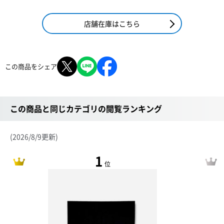
店舗在庫はこちら
この商品をシェア
この商品と同じカテゴリの閲覧ランキング
(2026/8/9更新)
1
位