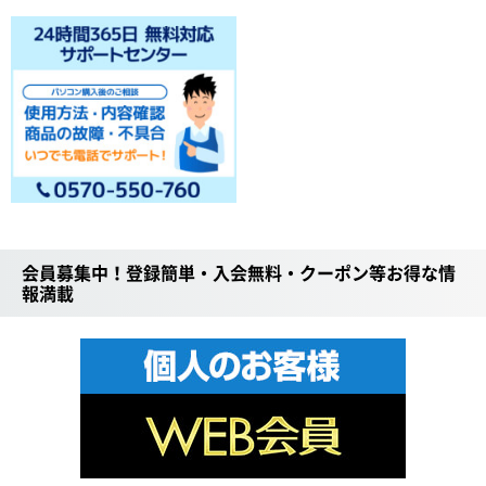
会員募集中！登録簡単・入会無料・クーポン等お得な情
報満載