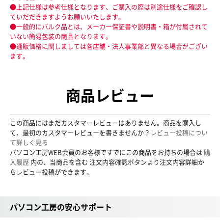
●上記仕様は参考仕様となります、ご購入の際は別途仕様をご確認し
ていだだきますようお願いいたします。
●一般的にバルク品とは、メーカー保証書や説明書・箱が付属されて
いない簡易包装の商品となります。
●通販価格に関しましては各店舗・法人事業部と異なる場合がござい
ます。
商品レビュー
この商品にはまだカスタマーレビューはありません。商品を購入し
て、最初のカスタマーレビューを書きませんか？
レビュー投稿につい
て詳しく見る
パソコン工房WEB会員のお客様ですでにこの商品をお持ちの場合は
購
入履歴
内の、当商品を含む 注文内容確認ボタンより注文内容詳細か
らレビュー投稿ができます。
パソコン工房の安心サポート