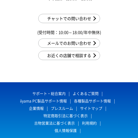
チャットでの問い合わせ
(受付時間：10:00～18:00/年中無休)
メールでのお問い合わせ
お近くの店舗で相談する
サポート・総合案内
よくあるご質問
iiyama PC製品サポート情報
各種製品サポート情報
企業情報
プレスルーム
サイトマップ
特定商取引法に基づく表示
古物営業法に基づく表示
利用規約
個人情報保護