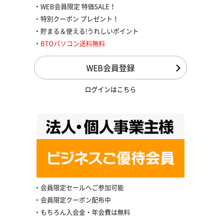
WEB会員限定 特価SALE！
特別クーポン プレゼント！
貯まる＆使える!うれしいポイント
BTOパソコン送料無料
WEB会員登録
ログインはこちら
会員限定セールへご参加可能
会員限定クーポン配布中
もちろん入会金・年会費は無料