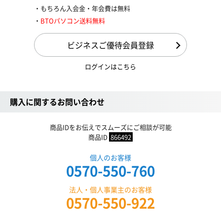
もちろん入会金・年会費は無料
BTOパソコン送料無料
ビジネスご優待会員登録
ログインはこちら
購入に関するお問い合わせ
商品IDをお伝えでスムーズにご相談が可能
商品ID
866492
個人のお客様
0570-550-760
法人・個人事業主のお客様
0570-550-922