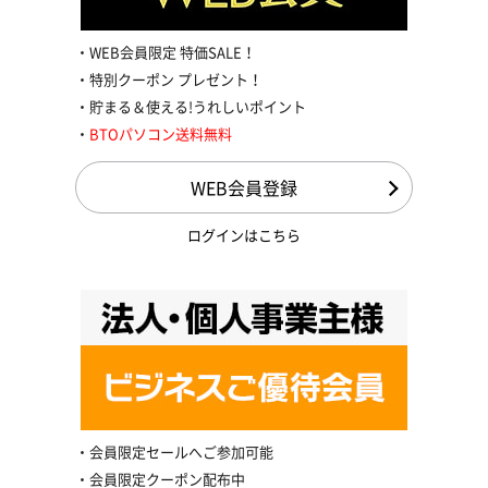
WEB会員限定 特価SALE！
特別クーポン プレゼント！
貯まる＆使える!うれしいポイント
BTOパソコン送料無料
WEB会員登録
ログインはこちら
会員限定セールへご参加可能
会員限定クーポン配布中