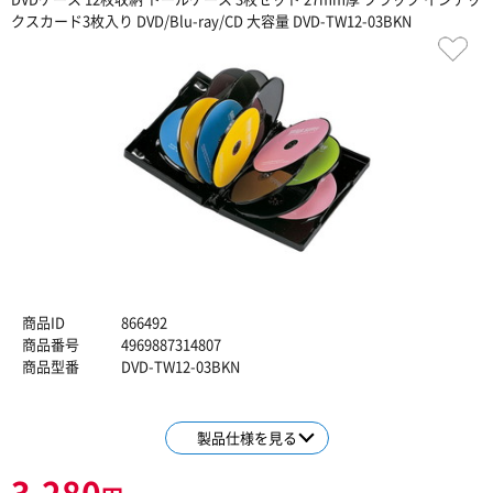
クスカード3枚入り DVD/Blu-ray/CD 大容量 DVD-TW12-03BKN
商品ID
866492
商品番号
4969887314807
商品型番
DVD-TW12-03BKN
製品仕様を見る
3,280