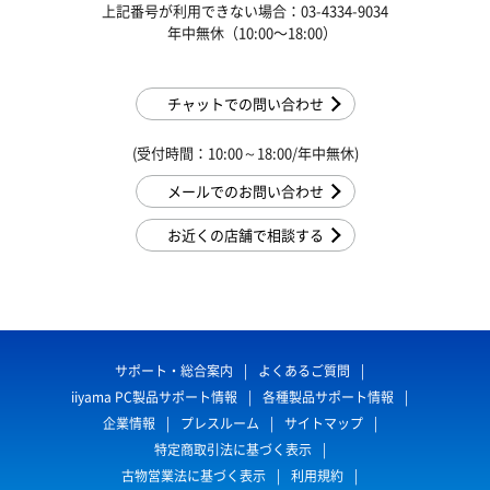
上記番号が利用できない場合：03-4334-9034
年中無休（10:00〜18:00）
チャットでの問い合わせ
(受付時間：10:00～18:00/年中無休)
メールでのお問い合わせ
お近くの店舗で相談する
サポート・総合案内
よくあるご質問
iiyama PC製品サポート情報
各種製品サポート情報
企業情報
プレスルーム
サイトマップ
特定商取引法に基づく表示
古物営業法に基づく表示
利用規約