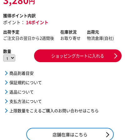
円
獲得ポイント内訳
ポイント：
14ポイント
出荷予定
在庫状況
出荷元
ご注文日の翌日から2週間後
お取り寄せ
物流倉庫(自社)
数量
ショッピングカートに入れる
商品到着目安
保証規約について
返品について
支払方法について
上限数量をこえるご購入のお問い合わせはこちら
店舗在庫はこちら