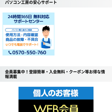
パソコン工房の安心サポート
会員募集中！登録簡単・入会無料・クーポン等お得な情
報満載