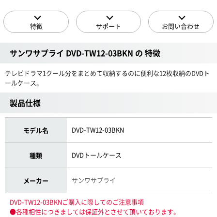
特徴
サポート
お問い合わせ
サンワサプライ DVD-TW12-03BKN の 特徴
テレビドラマ1クール分をまとめて収納するのに便利な12枚収納のDVDト
ールケース。
製品仕様
DVD-TW12-03BKN
モデル名
DVDトールケース
種類
サンワサプライ
メーカー
DVD-TW12-03BKNご購入に際してのご注意事項
●各種相性につきましては保証外とさせて頂いております。