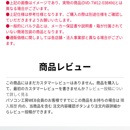
●上記の画像はイメージであり、実物の商品(DVD-TW12-03BKN)とは
異なる場合がございます。
●上記仕様は参考仕様となります、ご購入の際は別途仕様をご確認し
ていだだきますようお願いいたします。
●一般的にバルク品とは、メーカー保証書や説明書・箱が付属されて
いない簡易包装の商品となります。
●通販価格に関しましては各店舗・法人事業部と異なる場合がござい
ます。
商品レビュー
この商品にはまだカスタマーレビューはありません。商品を購入し
て、最初のカスタマーレビューを書きませんか？
レビュー投稿につい
て詳しく見る
パソコン工房WEB会員のお客様ですでにこの商品をお持ちの場合は
購
入履歴
内の、当商品を含む 注文内容確認ボタンより注文内容詳細か
らレビュー投稿ができます。