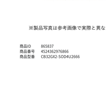
商品ID
865837
商品番号
4524362976866
商品型番
CB32GX2-SOD4U2666