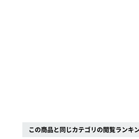
この商品と同じカテゴリの閲覧ランキ