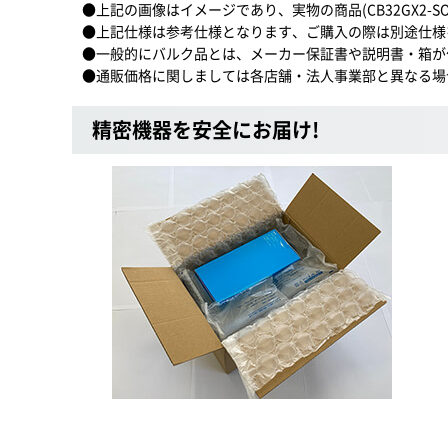
●上記の画像はイメージであり、実物の商品(CB32GX2-SOD
●上記仕様は参考仕様となります、ご購入の際は別途仕様
●一般的にバルク品とは、メーカー保証書や説明書・箱が
●通販価格に関しましては各店舗・法人事業部と異なる場
精密機器を安全にお届け!