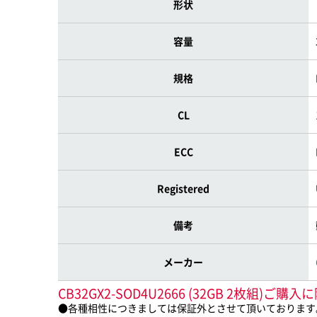
形状
容量
規格
CL
ECC
Registered
備考
メーカー
CB32GX2-SOD4U2666 (32GB 2枚組)
●各種相性につきましては保証外とさせて頂いております