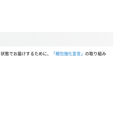
な状態でお届けするために、
「梱包強化宣言」
の取り組み