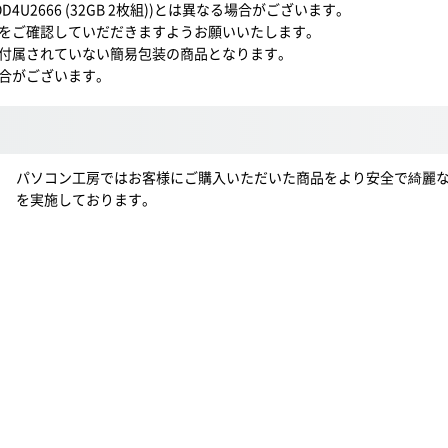
4U2666 (32GB 2枚組))とは異なる場合がございます。
をご確認していだだきますようお願いいたします。
付属されていない簡易包装の商品となります。
合がございます。
パソコン工房ではお客様にご購入いただいた商品をより安全で綺麗
を実施しております。