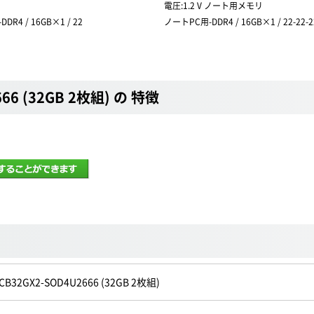
電圧:1.2 V ノート用メモリ
DR4 / 16GB×1 / 22
ノートPC用-DDR4 / 16GB×1 / 22-22-2
666 (32GB 2枚組) の 特徴
CB32GX2-SOD4U2666 (32GB 2枚組)