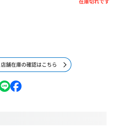
在庫切れです
店舗在庫の確認はこちら