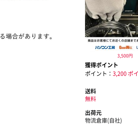
3,500円
獲得ポイント
ポイント：
3,200 
送料
無料
出荷元
物流倉庫(自社)