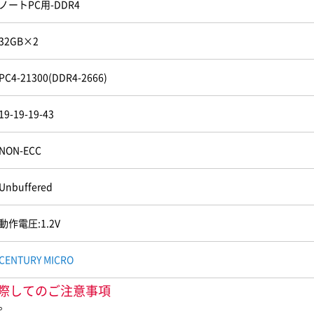
ノートPC用-DDR4
32GB×2
PC4-21300(DDR4-2666)
19-19-19-43
NON-ECC
Unbuffered
動作電圧:1.2V
CENTURY MICRO
ご購入に際してのご注意事項
。