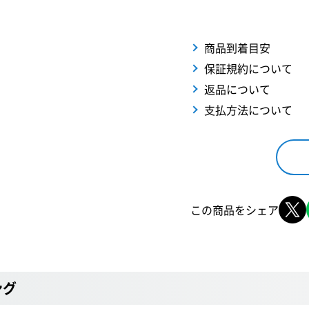
商品到着目安
保証規約について
返品について
支払方法について
この商品をシェア
ング