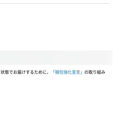
な状態でお届けするために、
「梱包強化宣言」
の取り組み