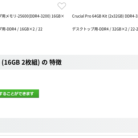
メモリ-25600(DDR4-3200) 16GB×
Crucial Pro 64GB Kit (2x32GB) DDR4
DDR4 / 16GB×2 / 22
デスクトップ用-DDR4 / 32GB×2 / 22-2
6 (16GB 2枚組) の 特徴