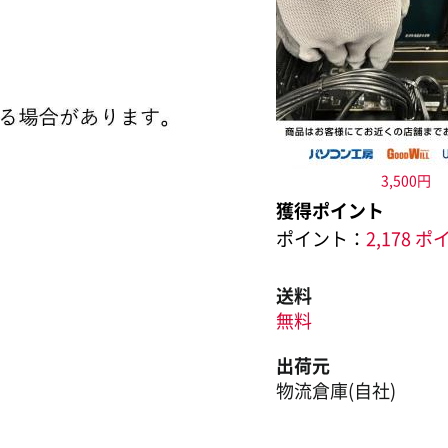
3,500円
獲得ポイント
ポイント：
2,178 
送料
無料
出荷元
物流倉庫(自社)