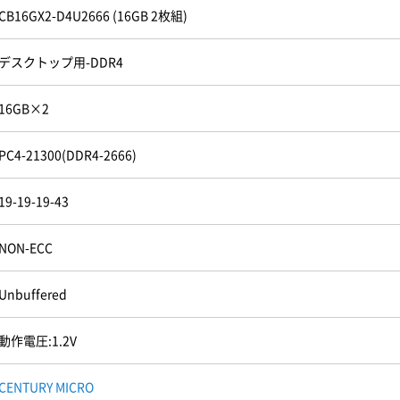
CB16GX2-D4U2666 (16GB 2枚組)
デスクトップ用-DDR4
16GB×2
PC4-21300(DDR4-2666)
19-19-19-43
NON-ECC
Unbuffered
動作電圧:1.2V
CENTURY MICRO