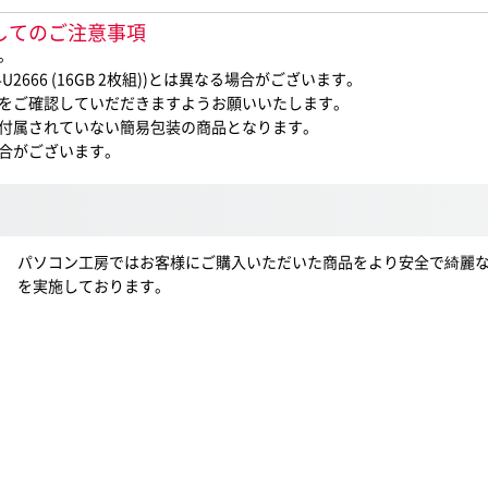
入に際してのご注意事項
。
2666 (16GB 2枚組))とは異なる場合がございます。
をご確認していだだきますようお願いいたします。
付属されていない簡易包装の商品となります。
合がございます。
パソコン工房ではお客様にご購入いただいた商品をより安全で綺麗
を実施しております。