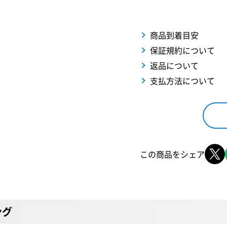
商品到着目安
保証規約について
返品について
支払方法について
この商品をシェア
ング