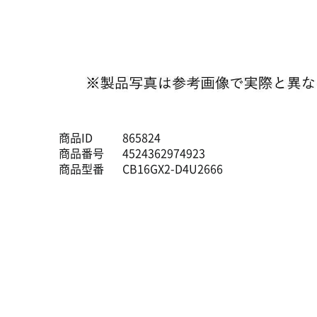
商品ID
865824
商品番号
4524362974923
商品型番
CB16GX2-D4U2666