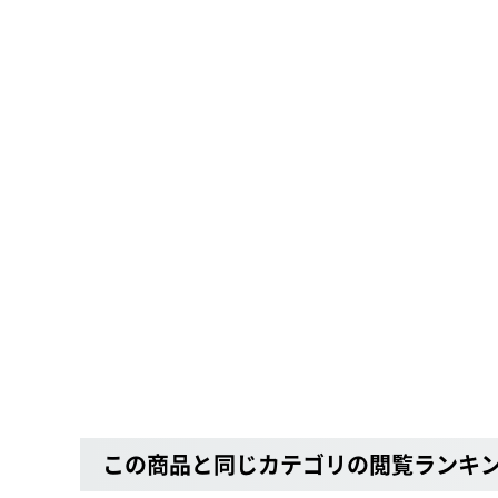
この商品と同じカテゴリの閲覧ランキ