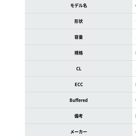
モデル名
形状
容量
規格
CL
ECC
Buffered
備考
メーカー