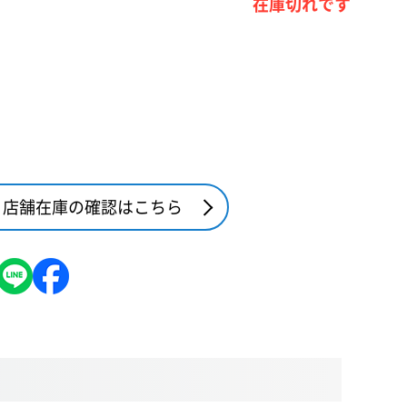
在庫切れです
店舗在庫の確認はこちら