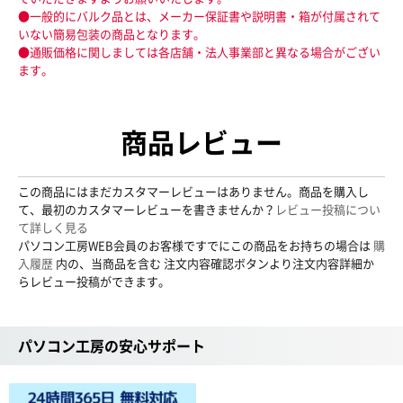
●一般的にバルク品とは、メーカー保証書や説明書・箱が付属されて
いない簡易包装の商品となります。
●通販価格に関しましては各店舗・法人事業部と異なる場合がござい
ます。
商品レビュー
この商品にはまだカスタマーレビューはありません。商品を購入し
て、最初のカスタマーレビューを書きませんか？
レビュー投稿につい
て詳しく見る
パソコン工房WEB会員のお客様ですでにこの商品をお持ちの場合は
購
入履歴
内の、当商品を含む 注文内容確認ボタンより注文内容詳細か
らレビュー投稿ができます。
パソコン工房の安心サポート