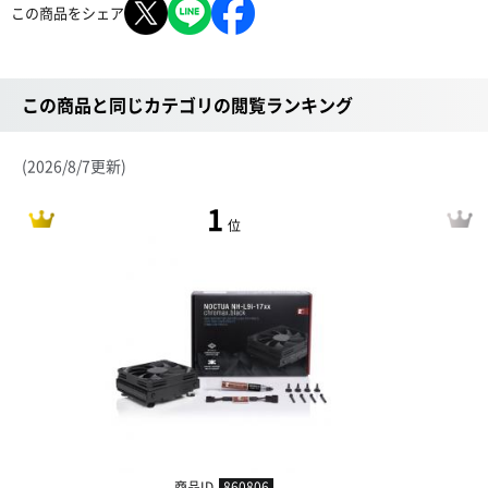
この商品をシェア
この商品と同じカテゴリの閲覧ランキング
(2026/8/7更新)
1
位
商品ID
860806