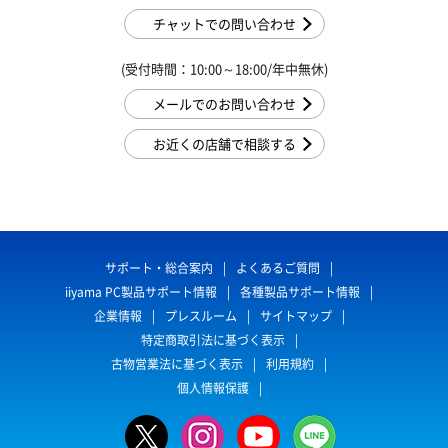
チャットでの問い合わせ
(受付時間：10:00～18:00/年中無休)
メールでのお問い合わせ
お近くの店舗で相談する
サポート・総合案内
よくあるご質問
iiyama PC製品サポート情報
各種製品サポート情報
企業情報
プレスルーム
サイトマップ
特定商取引法に基づく表示
古物営業法に基づく表示
利用規約
個人情報保護