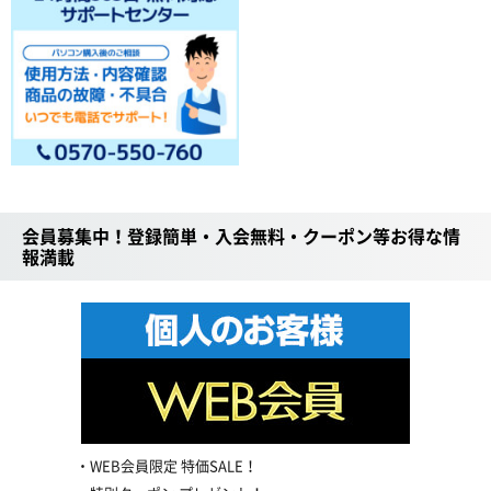
会員募集中！登録簡単・入会無料・クーポン等お得な情
報満載
WEB会員限定 特価SALE！