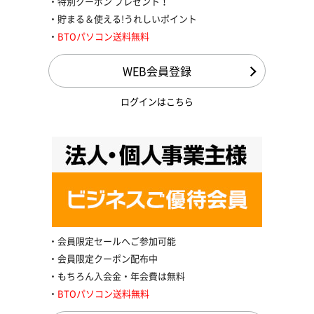
特別クーポン プレゼント！
貯まる＆使える!うれしいポイント
BTOパソコン送料無料
WEB会員登録
ログインはこちら
会員限定セールへご参加可能
会員限定クーポン配布中
もちろん入会金・年会費は無料
BTOパソコン送料無料