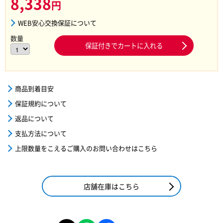
8,338
円
WEB安心交換保証について
数量
保証付きでカートに入れる
商品到着目安
保証規約について
返品について
支払方法について
上限数量をこえるご購入のお問い合わせはこちら
店舗在庫はこちら