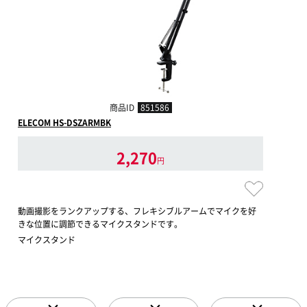
商品ID
851586
ELECOM HS-DSZARMBK
2,270
円
動画撮影をランクアップする、フレキシブルアームでマイクを好
きな位置に調節できるマイクスタンドです。
マイクスタンド