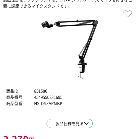
置に調節できるマイクスタンドです。
商品ID
851586
商品番号
4549550231695
商品型番
HS-DSZARMBK
製品仕様を見る
2,270