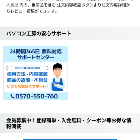
入履歴
内の、当商品を含む 注文内容確認ボタンより注文内容詳細か
らレビュー投稿ができます。
パソコン工房の安心サポート
会員募集中！登録簡単・入会無料・クーポン等お得な情
報満載