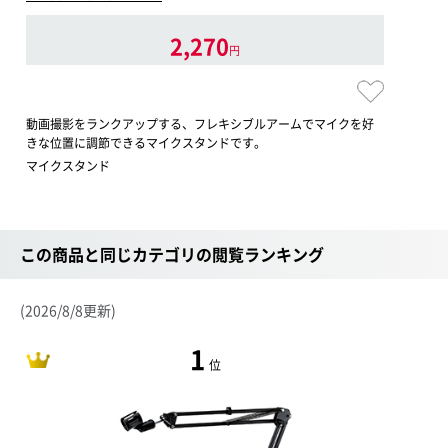
2,270
円
動画撮影をランクアップする、フレキシブルアームでマイクを好
きな位置に調節できるマイクスタンドです。
マイクスタンド
この商品と同じカテゴリの閲覧ランキング
(2026/8/8更新)
1
位