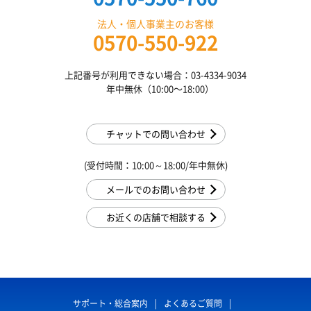
法人・個人事業主のお客様
0570-550-922
上記番号が利用できない場合：03-4334-9034
年中無休（10:00〜18:00）
チャットでの問い合わせ
(受付時間：10:00～18:00/年中無休)
メールでのお問い合わせ
お近くの店舗で相談する
サポート・総合案内
よくあるご質問