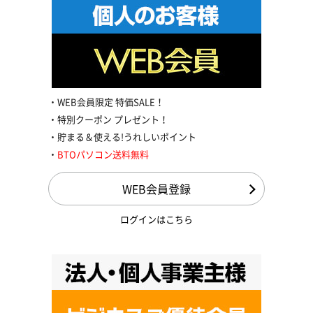
WEB会員限定 特価SALE！
特別クーポン プレゼント！
貯まる＆使える!うれしいポイント
BTOパソコン送料無料
WEB会員登録
ログインはこちら