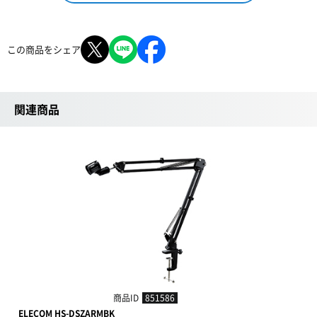
この商品をシェア
関連商品
商品ID
851586
ELECOM HS-DSZARMBK